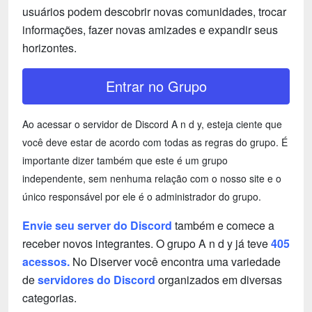
usuários podem descobrir novas comunidades, trocar
informações, fazer novas amizades e expandir seus
horizontes.
Entrar no Grupo
Ao acessar o servidor de Discord A n d y, esteja ciente que
você deve estar de acordo com todas as regras do grupo. É
importante dizer também que este é um grupo
independente, sem nenhuma relação com o nosso site e o
único responsável por ele é o administrador do grupo.
Envie seu server do Discord
também e comece a
receber novos integrantes. O grupo A n d y já teve
405
acessos.
No Diserver você encontra uma variedade
de
servidores do Discord
organizados em diversas
categorias.