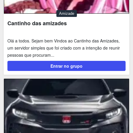
Amizade
Cantinho das amizades
Olá a todos. Sejam bem Vindos ao Cantinho das Amizades,
um servidor simples que foi criado com a intenção de reunir
pessoas que procuram...
Entrar no grupo