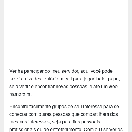
Tecnologia
Fãs
Investimentos
Motivação e Autoajuda
Venha participar do meu servidor, aqui você pode
fazer
amizades
, entrar em call para jogar, bater papo,
se divertir e encontrar novas pessoas, e até um web
namoro rs.
Encontre facilmente grupos de seu interesse para se
conectar com outras pessoas que compartilham dos
mesmos interesses, seja para fins pessoais,
profissionais ou de entretenimento. Com o Diserver os