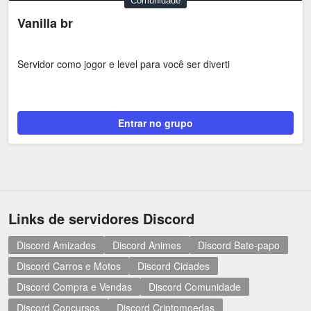
Comunidade
Vanilla br
Servidor como jogor e level para você ser diverti
Entrar no grupo
Links de servidores Discord
Discord Amizades
Discord Animes
Discord Bate-papo
Discord Carros e Motos
Discord Cidades
Discord Compra e Vendas
Discord Comunidade
Discord Concursos
Discord Criptomoedas