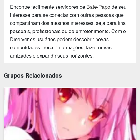
Encontre facilmente servidores de
Bate-Papo
de seu
interesse para se conectar com outras pessoas que
compartilham dos mesmos interesses, seja para fins
pessoais, profissionais ou de entretenimento. Com o
Diserver os usuários podem descobrir novas
comunidades, trocar informações, fazer novas
amizades e expandir seus horizontes.
Grupos Relacionados