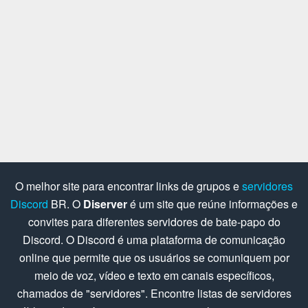
O melhor site para encontrar links de grupos e
servidores
Discord
BR. O
Diserver
é um site que reúne informações e
convites para diferentes servidores de bate-papo do
Discord. O Discord é uma plataforma de comunicação
online que permite que os usuários se comuniquem por
meio de voz, vídeo e texto em canais específicos,
chamados de "servidores". Encontre listas de servidores