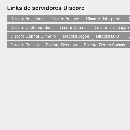
Links de servidores Discord
Discord Amizades
Discord Animes
Discord Bate-papo
D
Discord Criptomoedas
Discord Cursos
Discord Divulgação
Discord Ganhar Dinheiro
Discord Jogos
Discord LGBT
Discord Política
Discord Receitas
Discord Redes Sociais