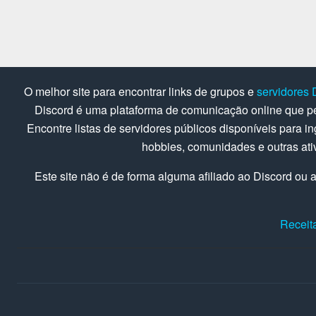
O melhor site para encontrar links de grupos e
servidores 
Discord é uma plataforma de comunicação online que pe
Encontre listas de servidores públicos disponíveis para in
hobbies, comunidades e outras at
Este site não é de forma alguma afiliado ao Discord ou a
Receit