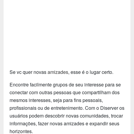
Tecnologia
Fãs
Investimentos
Motivação e Autoajuda
Se vc quer novas
amizades
, esse é o lugar certo.
Encontre facilmente grupos de seu interesse para se
conectar com outras pessoas que compartilham dos
mesmos interesses, seja para fins pessoais,
profissionais ou de entretenimento. Com o Diserver os
usuários podem descobrir novas comunidades, trocar
informações, fazer novas amizades e expandir seus
horizontes.