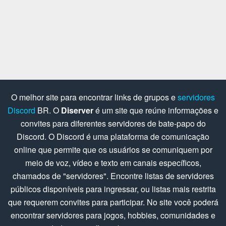
O melhor site para encontrar links de grupos e
servidores
Discord
BR. O
Diserver
é um site que reúne informações e
convites para diferentes servidores de bate-papo do
Discord. O Discord é uma plataforma de comunicação
online que permite que os usuários se comuniquem por
meio de voz, vídeo e texto em canais específicos,
chamados de "servidores". Encontre listas de servidores
públicos disponíveis para ingressar, ou listas mais restrita
que requerem convites para participar. No site você poderá
encontrar servidores para jogos, hobbies, comunidades e