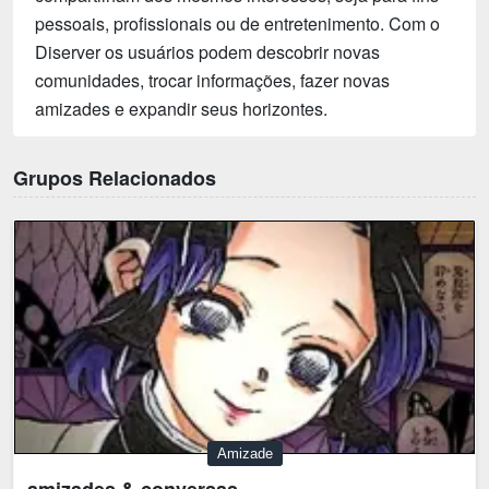
pessoais, profissionais ou de entretenimento. Com o
Diserver os usuários podem descobrir novas
comunidades, trocar informações, fazer novas
amizades e expandir seus horizontes.
Grupos Relacionados
Amizade