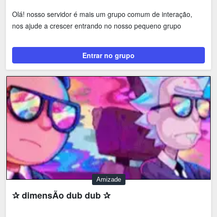
Olá! nosso servidor é mais um grupo comum de interação,
nos ajude a crescer entrando no nosso pequeno grupo
Entrar no grupo
Amizade
✰ dimensÃo dub dub ✰