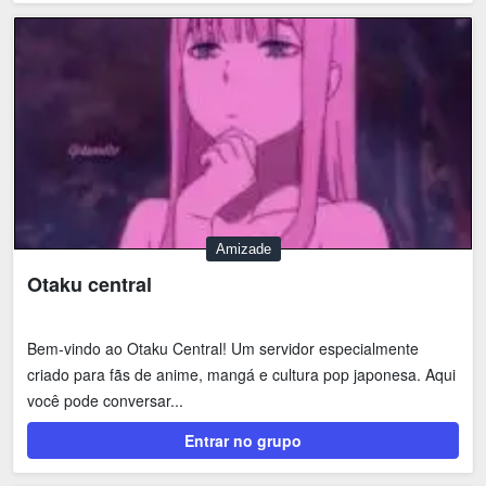
Amizade
Otaku central
Bem-vindo ao Otaku Central! Um servidor especialmente
criado para fãs de anime, mangá e cultura pop japonesa. Aqui
você pode conversar...
Entrar no grupo