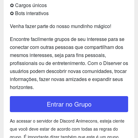
✿ Cargos únicos
✿ Bots interativos
Venha fazer parte do nosso mundinho mágico!
Encontre facilmente grupos de seu interesse para se
conectar com outras pessoas que compartilham dos
mesmos interesses, seja para fins pessoais,
profissionais ou de entretenimento. Com o Diserver os
usuários podem descobrir novas comunidades, trocar
informações, fazer novas amizades e expandir seus
horizontes.
Entrar no Grupo
Ao acessar o servidor de Discord Animecons, esteja ciente
que você deve estar de acordo com todas as regras do
grupo. É importante dizer também que este é um grupo