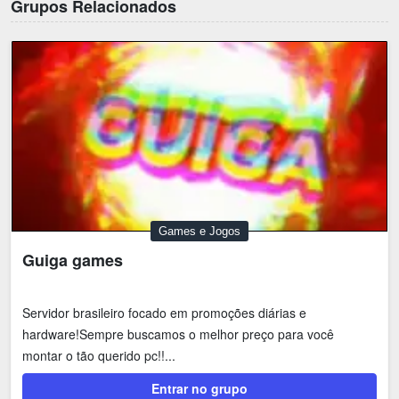
Grupos Relacionados
Games e Jogos
Guiga games
Servidor brasileiro focado em promoções diárias e
hardware!Sempre buscamos o melhor preço para você
montar o tão querido pc!!...
Entrar no grupo