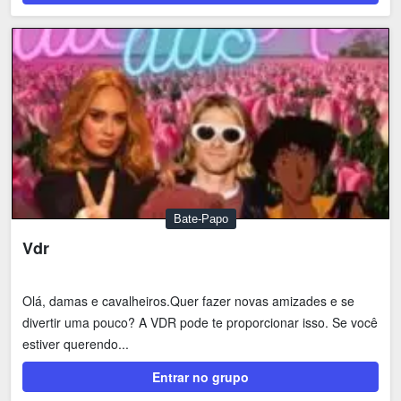
Bate-Papo
Vdr
Olá, damas e cavalheiros.Quer fazer novas amizades e se
divertir uma pouco? A VDR pode te proporcionar isso. Se você
estiver querendo...
Entrar no grupo