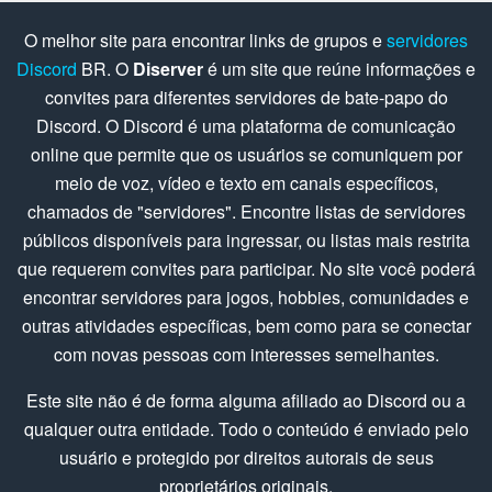
O melhor site para encontrar links de grupos e
servidores
Discord
BR. O
Diserver
é um site que reúne informações e
convites para diferentes servidores de bate-papo do
Discord. O Discord é uma plataforma de comunicação
online que permite que os usuários se comuniquem por
meio de voz, vídeo e texto em canais específicos,
chamados de "servidores". Encontre listas de servidores
públicos disponíveis para ingressar, ou listas mais restrita
que requerem convites para participar. No site você poderá
encontrar servidores para jogos, hobbies, comunidades e
outras atividades específicas, bem como para se conectar
com novas pessoas com interesses semelhantes.
Este site não é de forma alguma afiliado ao Discord ou a
qualquer outra entidade. Todo o conteúdo é enviado pelo
usuário e protegido por direitos autorais de seus
proprietários originais.