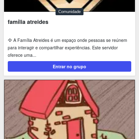
Comunidade
família atreides
🦅 A Família Atreides é um espaço onde pessoas se reúnem
para interagir e compartilhar experiências. Este servidor
oferece uma...
Entrar no grupo