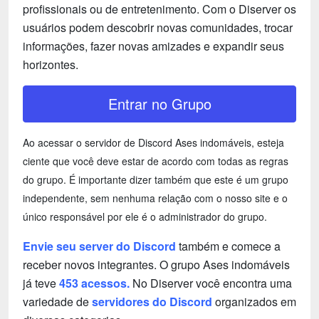
profissionais ou de entretenimento. Com o Diserver os
usuários podem descobrir novas comunidades, trocar
informações, fazer novas amizades e expandir seus
horizontes.
Entrar no Grupo
Ao acessar o servidor de Discord Ases indomáveis, esteja
ciente que você deve estar de acordo com todas as regras
do grupo. É importante dizer também que este é um grupo
independente, sem nenhuma relação com o nosso site e o
único responsável por ele é o administrador do grupo.
Envie seu server do Discord
também e comece a
receber novos integrantes. O grupo Ases indomáveis
já teve
453 acessos.
No Diserver você encontra uma
variedade de
servidores do Discord
organizados em