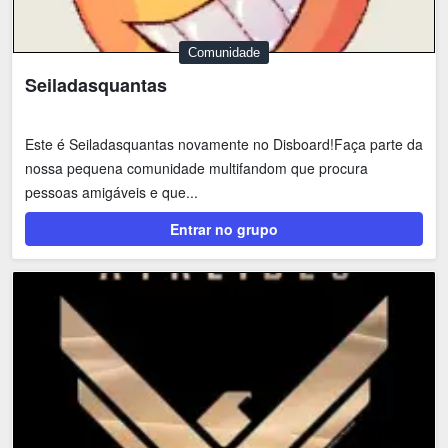
Comunidade
Seiladasquantas
Este é Seiladasquantas novamente no Disboard!Faça parte da
nossa pequena comunidade multifandom que procura
pessoas amigáveis e que...
Entrar no grupo