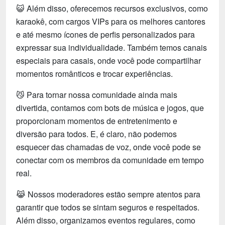
😺 Além disso, oferecemos recursos exclusivos, como
karaokê, com cargos VIPs para os melhores cantores
e até mesmo ícones de perfis personalizados para
expressar sua individualidade. Também temos canais
especiais para casais, onde você pode compartilhar
momentos românticos e trocar experiências.
😼 Para tornar nossa comunidade ainda mais
divertida, contamos com bots de música e jogos, que
proporcionam momentos de entretenimento e
diversão para todos. E, é claro, não podemos
esquecer das chamadas de voz, onde você pode se
conectar com os membros da comunidade em tempo
real.
😹 Nossos moderadores estão sempre atentos para
garantir que todos se sintam seguros e respeitados.
Além disso, organizamos eventos regulares, como