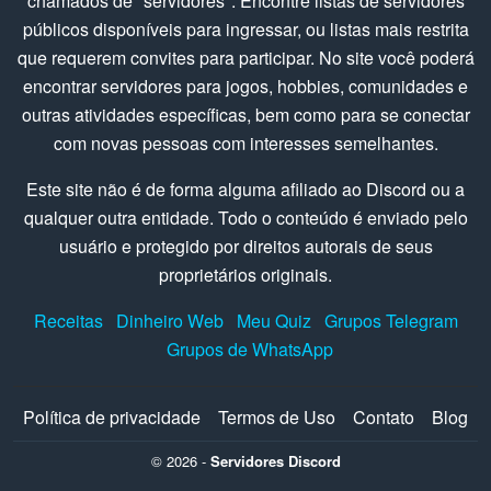
chamados de "servidores". Encontre listas de servidores
públicos disponíveis para ingressar, ou listas mais restrita
que requerem convites para participar. No site você poderá
encontrar servidores para jogos, hobbies, comunidades e
outras atividades específicas, bem como para se conectar
com novas pessoas com interesses semelhantes.
Este site não é de forma alguma afiliado ao Discord ou a
qualquer outra entidade. Todo o conteúdo é enviado pelo
usuário e protegido por direitos autorais de seus
proprietários originais.
Receitas
Dinheiro Web
Meu Quiz
Grupos Telegram
Grupos de WhatsApp
Política de privacidade
Termos de Uso
Contato
Blog
© 2026 -
Servidores Discord