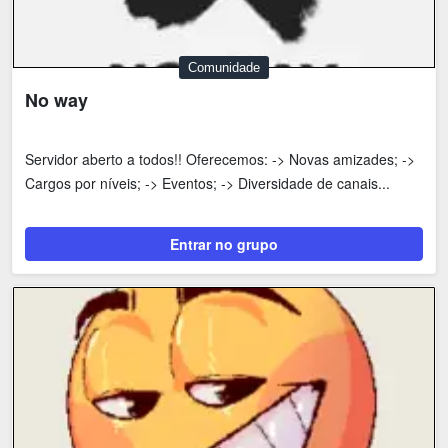
Comunidade
No way
Servidor aberto a todos!! Oferecemos: -> Novas amizades; ->
Cargos por níveis; -> Eventos; -> Diversidade de canais...
Entrar no grupo