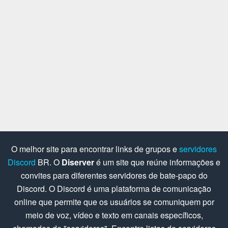
O melhor site para encontrar links de grupos e
servidores
Discord
BR. O
Diserver
é um site que reúne informações e
convites para diferentes servidores de bate-papo do
Discord. O Discord é uma plataforma de comunicação
online que permite que os usuários se comuniquem por
meio de voz, vídeo e texto em canais específicos,