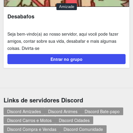
Amizade
Desabafos
Seja bem-vindo(a) ao nosso servidor, aqui você pode fazer
amigos, contar sobre sua vida, desabafar e mais algumas
coisas. Divirta-se
Entrar no grupo
Links de servidores Discord
Discord Amizades
Discord Animes
Discord Bate-papo
Discord Carros e Motos
Discord Cidades
Discord Compra e Vendas
Discord Comunidade