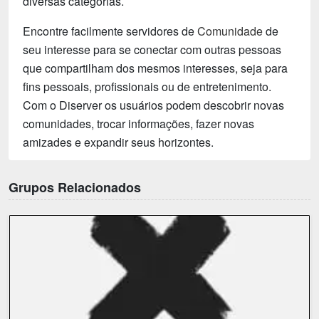
diversas categorias.
Encontre facilmente servidores de
Comunidade
de
seu interesse para se conectar com outras pessoas
que compartilham dos mesmos interesses, seja para
fins pessoais, profissionais ou de entretenimento.
Com o Diserver os usuários podem descobrir novas
comunidades, trocar informações, fazer novas
amizades e expandir seus horizontes.
Grupos Relacionados