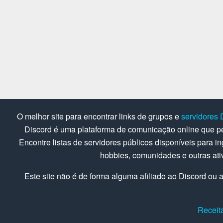
O melhor site para encontrar links de grupos e
servidores 
Discord é uma plataforma de comunicação online que pe
Encontre listas de servidores públicos disponíveis para in
hobbies, comunidades e outras at
Este site não é de forma alguma afiliado ao Discord ou a
Receit