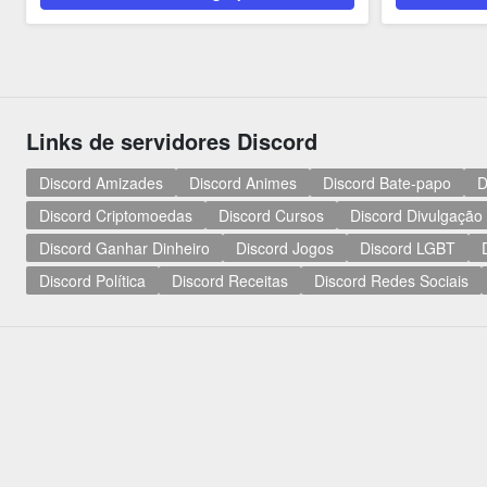
Links de servidores Discord
Discord Amizades
Discord Animes
Discord Bate-papo
D
Discord Criptomoedas
Discord Cursos
Discord Divulgação
Discord Ganhar Dinheiro
Discord Jogos
Discord LGBT
Discord Política
Discord Receitas
Discord Redes Sociais