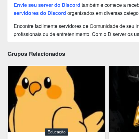
Envie seu server do Discord
também e comece a receber
servidores do Discord
organizados em diversas categor
Encontre facilmente servidores de
Comunidade
de seu in
profissionais ou de entretenimento. Com o Diserver os 
Grupos Relacionados
Educação