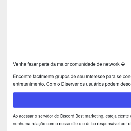
Venha fazer parte da maior comunidade de network 💎
Encontre facilmente grupos de seu interesse para se con
entretenimento. Com o Diserver os usuários podem desco
Ao acessar o servidor de Discord Best marketing, esteja cien
nenhuma relação com o nosso site e o único responsável por el