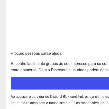
Procuro pessoas parae ajuda
Encontre facilmente grupos de seu interesse para se con
entretenimento. Com o Diserver os usuários podem desco
Ao acessar o servidor de Discord Blox cont frut, esteja cient
nenhuma relação com o nosso site e o único responsável por el