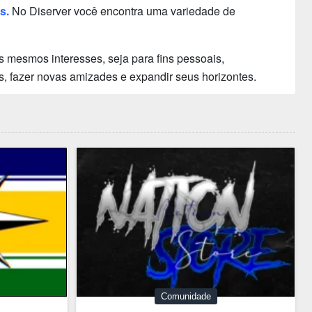
s.
No Diserver você encontra uma variedade de
 mesmos interesses, seja para fins pessoais,
s, fazer novas amizades e expandir seus horizontes.
Comunidade