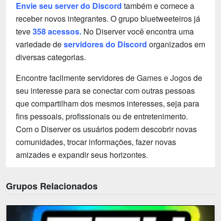
Envie seu server do Discord
também e comece a
receber novos integrantes. O grupo bluetweeteiros já
teve
358 acessos.
No Diserver você encontra uma
variedade de
servidores do Discord
organizados em
diversas categorias.
Encontre facilmente servidores de
Games e Jogos
de
seu interesse para se conectar com outras pessoas
que compartilham dos mesmos interesses, seja para
fins pessoais, profissionais ou de entretenimento.
Com o Diserver os usuários podem descobrir novas
comunidades, trocar informações, fazer novas
amizades e expandir seus horizontes.
Grupos Relacionados