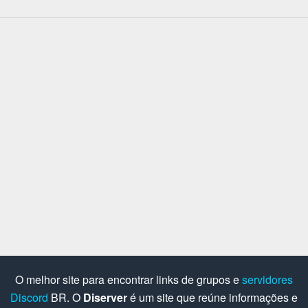
O melhor site para encontrar links de grupos e
servidores
Discord
BR. O
Diserver
é um site que reúne informações e