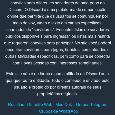
convites para diferentes servidores de bate-papo do
Discord. O Discord é uma plataforma de comunicação
online que permite que os usuários se comuniquem por
meio de voz, vídeo e texto em canais específicos,
chamados de "servidores". Encontre listas de servidores
públicos disponíveis para ingressar, ou listas mais restrita
que requerem convites para participar. No site você poderá
encontrar servidores para jogos, hobbies, comunidades e
outras atividades específicas, bem como para se conectar
com novas pessoas com interesses semelhantes.
Este site não é de forma alguma afiliado ao Discord ou a
qualquer outra entidade. Todo o conteúdo é enviado pelo
usuário e protegido por direitos autorais de seus
proprietários originais.
Receitas
Dinheiro Web
Meu Quiz
Grupos Telegram
Grupos de WhatsApp