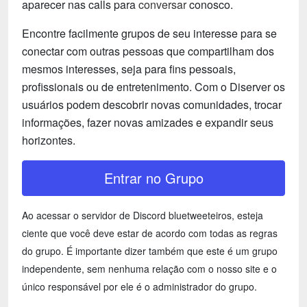
aparecer nas calls para
conversar
conosco.
Encontre facilmente grupos de seu interesse para se
conectar com outras pessoas que compartilham dos
mesmos interesses, seja para fins pessoais,
profissionais ou de entretenimento. Com o Diserver os
usuários podem descobrir novas comunidades, trocar
informações, fazer novas amizades e expandir seus
horizontes.
Entrar no Grupo
Ao acessar o servidor de Discord bluetweeteiros, esteja
ciente que você deve estar de acordo com todas as regras
do grupo. É importante dizer também que este é um grupo
independente, sem nenhuma relação com o nosso site e o
único responsável por ele é o administrador do grupo.