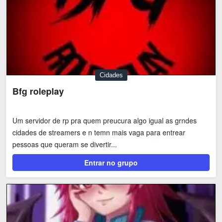
Cidades
Bfg roleplay
Um servidor de rp pra quem preucura algo igual as grndes
cidades de streamers e n temn mais vaga para entrear
pessoas que queram se divertir...
Entrar no grupo