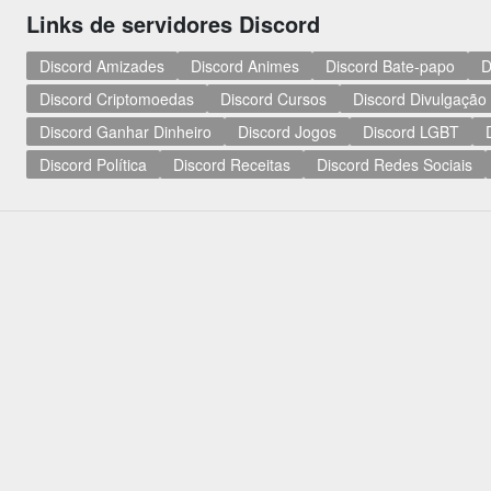
Links de servidores Discord
Discord Amizades
Discord Animes
Discord Bate-papo
D
Discord Criptomoedas
Discord Cursos
Discord Divulgação
Discord Ganhar Dinheiro
Discord Jogos
Discord LGBT
Discord Política
Discord Receitas
Discord Redes Sociais