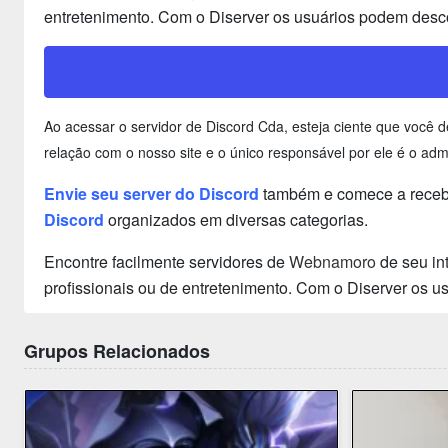
entretenimento. Com o Diserver os usuários podem desco
Ao acessar o servidor de Discord Cda, esteja ciente que você
relação com o nosso site e o único responsável por ele é o adm
Envie seu server do Discord
também e comece a recebe
Discord
organizados em diversas categorias.
Encontre facilmente servidores de
Webnamoro
de seu in
profissionais ou de entretenimento. Com o Diserver os 
Grupos Relacionados