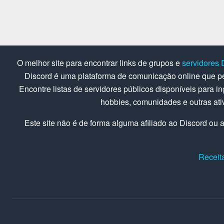
O melhor site para encontrar links de grupos e
servidores 
Discord é uma plataforma de comunicação online que pe
Encontre listas de servidores públicos disponíveis para in
hobbies, comunidades e outras at
Este site não é de forma alguma afiliado ao Discord ou a
Receit