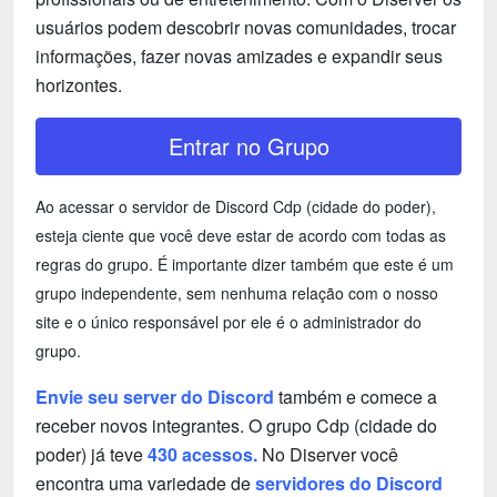
usuários podem descobrir novas comunidades, trocar
informações, fazer novas amizades e expandir seus
horizontes.
Entrar no Grupo
Ao acessar o servidor de Discord Cdp (cidade do poder),
esteja ciente que você deve estar de acordo com todas as
regras do grupo. É importante dizer também que este é um
grupo independente, sem nenhuma relação com o nosso
site e o único responsável por ele é o administrador do
grupo.
Envie seu server do Discord
também e comece a
receber novos integrantes. O grupo Cdp (cidade do
poder) já teve
430 acessos.
No Diserver você
encontra uma variedade de
servidores do Discord