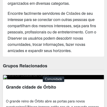
organizados em diversas categorias.
Encontre facilmente servidores de
Cidades
de seu
interesse para se conectar com outras pessoas que
compartilham dos mesmos interesses, seja para fins
pessoais, profissionais ou de entretenimento. Com o
Diserver os usuários podem descobrir novas
comunidades, trocar informações, fazer novas
amizades e expandir seus horizontes.
Grupos Relacionados
Comunidade
Grande cidade de Órbito
O grande reino de Órbito abre as portas para novos
aventureiros!\"Novos tempos estão por vir, e segundo nossas