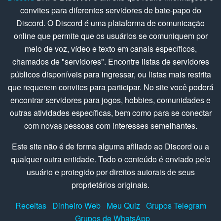
convites para diferentes servidores de bate-papo do
Discord. O Discord é uma plataforma de comunicação
online que permite que os usuários se comuniquem por
meio de voz, vídeo e texto em canais específicos,
chamados de "servidores". Encontre listas de servidores
públicos disponíveis para ingressar, ou listas mais restrita
que requerem convites para participar. No site você poderá
encontrar servidores para jogos, hobbies, comunidades e
outras atividades específicas, bem como para se conectar
com novas pessoas com interesses semelhantes.
Este site não é de forma alguma afiliado ao Discord ou a
qualquer outra entidade. Todo o conteúdo é enviado pelo
usuário e protegido por direitos autorais de seus
proprietários originais.
Receitas
Dinheiro Web
Meu Quiz
Grupos Telegram
Grupos de WhatsApp