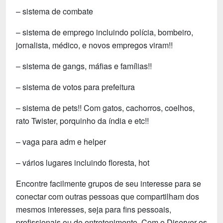
– sistema de combate
– sistema de emprego incluindo polícia, bombeiro,
jornalista, médico, e novos empregos viram!!
– sistema de gangs, máfias e famílias!!
– sistema de votos para prefeitura
– sistema de pets!! Com gatos, cachorros, coelhos,
rato Twister, porquinho da índia e etc!!
– vaga para adm e helper
– vários lugares incluindo floresta, hot
Encontre facilmente grupos de seu interesse para se
conectar com outras pessoas que compartilham dos
mesmos interesses, seja para fins pessoais,
profissionais ou de entretenimento. Com o Diserver os