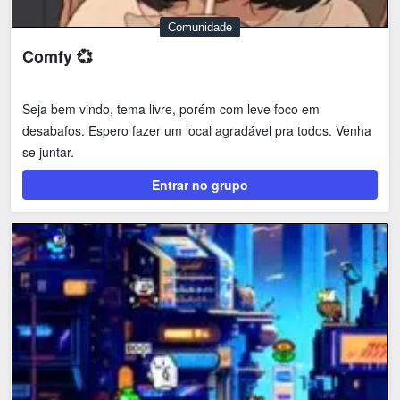
Comunidade
Comfy 💞
Seja bem vindo, tema livre, porém com leve foco em
desabafos. Espero fazer um local agradável pra todos. Venha
se juntar.
Entrar no grupo