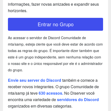
informações, fazer novas amizades e expandir seus
horizontes.
Entrar no Grupo
Ao acessar o servidor de Discord Comunidade de
mta/samp, esteja ciente que você deve estar de acordo com
todas as regras do grupo. É importante dizer também que
este é um grupo independente, sem nenhuma relação com
o nosso site e o único responsável por ele é o administrador
do grupo.
Envie seu server do Discord
também e comece a
receber novos integrantes. O grupo Comunidade de
mta/samp já teve
630 acessos.
No Diserver você
encontra uma variedade de
servidores do Discord
organizados em diversas categorias.