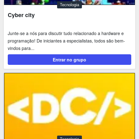
Tecnologia
Cyber city
Junte-se a nós para discutir tudo relacionado a hardware e
programação! De iniciantes a especialistas, todos são bem-
vindos para...
Entrar no grupo