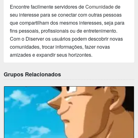
Encontre facilmente servidores de
Comunidade
de
seu interesse para se conectar com outras pessoas
que compartilham dos mesmos interesses, seja para
fins pessoais, profissionais ou de entretenimento.
Com o Diserver os usuários podem descobrir novas
comunidades, trocar informações, fazer novas
amizades e expandir seus horizontes.
Grupos Relacionados