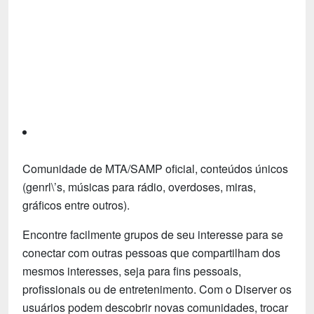
Tecnologia
Fãs
Investimentos
Motivação e Autoajuda
Comunidade de MTA/SAMP oficial, conteúdos únicos
(genrl\’s, músicas para rádio, overdoses, miras,
gráficos entre outros).
Encontre facilmente grupos de seu interesse para se
conectar com outras pessoas que compartilham dos
mesmos interesses, seja para fins pessoais,
profissionais ou de entretenimento. Com o Diserver os
usuários podem descobrir novas comunidades, trocar