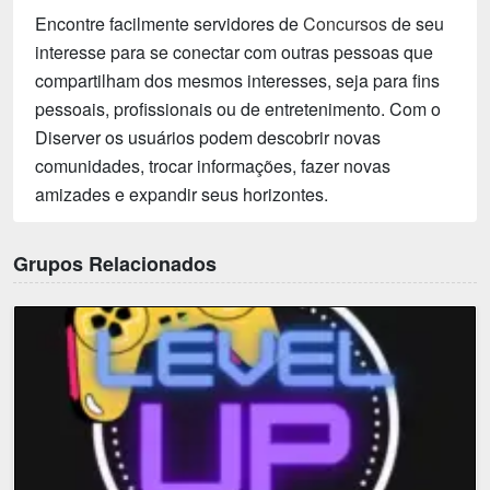
Encontre facilmente servidores de
Concursos
de seu
interesse para se conectar com outras pessoas que
compartilham dos mesmos interesses, seja para fins
pessoais, profissionais ou de entretenimento. Com o
Diserver os usuários podem descobrir novas
comunidades, trocar informações, fazer novas
amizades e expandir seus horizontes.
Grupos Relacionados