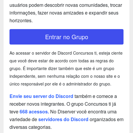
usuários podem descobrir novas comunidades, trocar
informações, fazer novas amizades e expandir seus
horizontes.
Entrar no Grupo
Ao acessar o servidor de Discord Concursos ti, esteja ciente
que você deve estar de acordo com todas as regras do
grupo. É importante dizer também que este é um grupo
independente, sem nenhuma relação com o nosso site e o
único responsável por ele é o administrador do grupo.
Envie seu server do Discord
também e comece a
receber novos integrantes. O grupo Concursos ti já
teve
668 acessos.
No Diserver você encontra uma
variedade de
servidores do Discord
organizados em
diversas categorias.