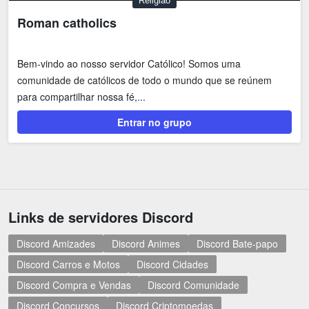
Religião
Roman catholics
Bem-vindo ao nosso servidor Católico! Somos uma
comunidade de católicos de todo o mundo que se reúnem
para compartilhar nossa fé,...
Entrar no grupo
Links de servidores Discord
Discord Amizades
Discord Animes
Discord Bate-papo
Discord Carros e Motos
Discord Cidades
Discord Compra e Vendas
Discord Comunidade
Discord Concursos
Discord Criptomoedas