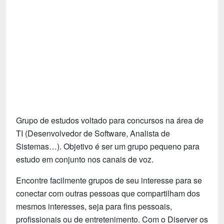
Tecnologia
Fãs
Investimentos
Motivação e Autoajuda
Grupo de estudos voltado para concursos na área de
TI (Desenvolvedor de Software, Analista de
Sistemas…). Objetivo é ser um grupo pequeno para
estudo em conjunto nos canais de voz.
Encontre facilmente grupos de seu interesse para se
conectar com outras pessoas que compartilham dos
mesmos interesses, seja para fins pessoais,
profissionais ou de entretenimento. Com o Diserver os