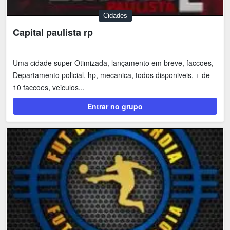
Cidades
Capital paulista rp
Uma cidade super Otimizada, lançamento em breve, faccoes,
Departamento policial, hp, mecanica, todos disponiveis, + de
10 faccoes, veiculos...
Entrar no grupo