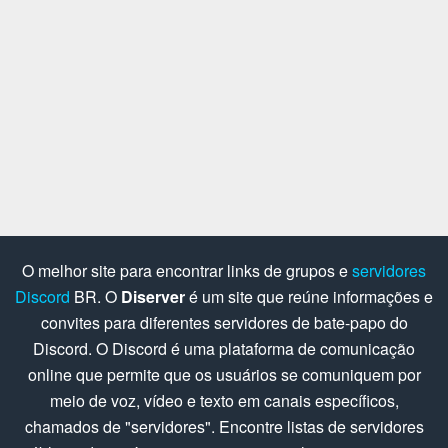
O melhor site para encontrar links de grupos e
servidores
Discord
BR. O
Diserver
é um site que reúne informações e
convites para diferentes servidores de bate-papo do
Discord. O Discord é uma plataforma de comunicação
online que permite que os usuários se comuniquem por
meio de voz, vídeo e texto em canais específicos,
chamados de "servidores". Encontre listas de servidores