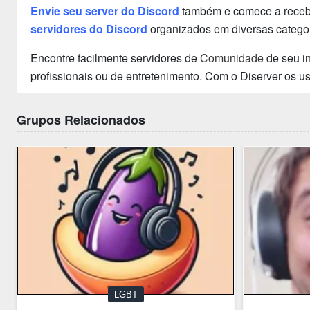
Envie seu server do Discord
também e comece a receber
servidores do Discord
organizados em diversas categor
Encontre facilmente servidores de
Comunidade
de seu in
profissionais ou de entretenimento. Com o Diserver os 
Grupos Relacionados
LGBT