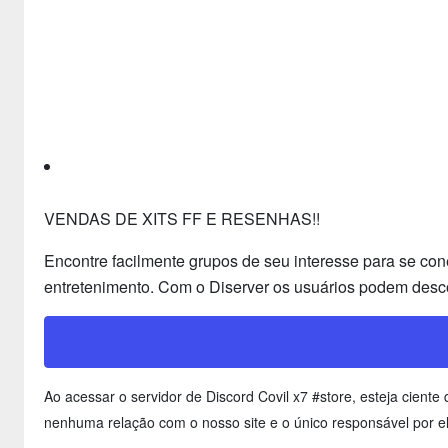
VENDAS DE XITS FF E RESENHAS!!
Encontre facilmente grupos de seu interesse para se con
entretenimento. Com o Diserver os usuários podem desco
Ao acessar o servidor de Discord Covil x7 #store, esteja cien
nenhuma relação com o nosso site e o único responsável por el