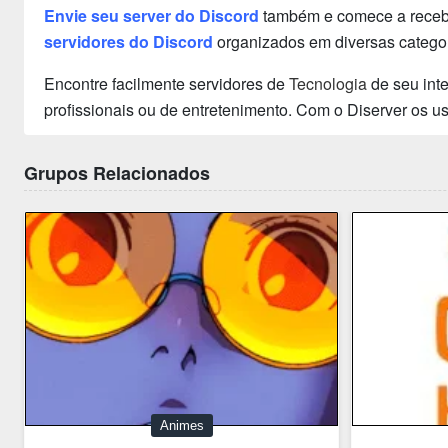
Envie seu server do Discord
também e comece a receber
servidores do Discord
organizados em diversas categor
Encontre facilmente servidores de
Tecnologia
de seu int
profissionais ou de entretenimento. Com o Diserver os 
Grupos Relacionados
Animes