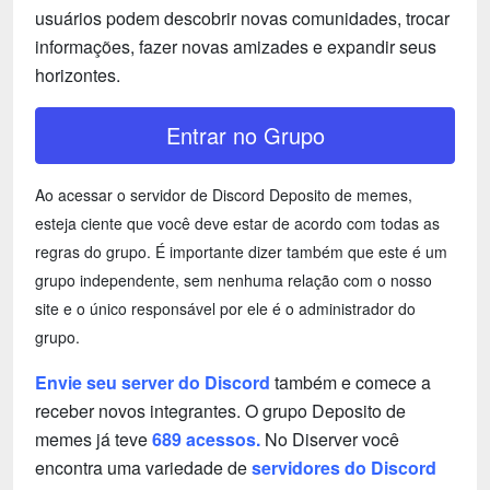
usuários podem descobrir novas comunidades, trocar
informações, fazer novas amizades e expandir seus
horizontes.
Entrar no Grupo
Ao acessar o servidor de Discord Deposito de memes,
esteja ciente que você deve estar de acordo com todas as
regras do grupo. É importante dizer também que este é um
grupo independente, sem nenhuma relação com o nosso
site e o único responsável por ele é o administrador do
grupo.
Envie seu server do Discord
também e comece a
receber novos integrantes. O grupo Deposito de
memes já teve
689 acessos.
No Diserver você
encontra uma variedade de
servidores do Discord