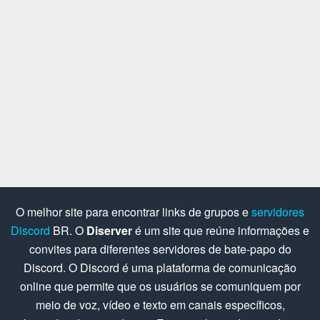
O melhor site para encontrar links de grupos e
servidores
Discord
BR. O
Diserver
é um site que reúne informações e
convites para diferentes servidores de bate-papo do
Discord. O Discord é uma plataforma de comunicação
online que permite que os usuários se comuniquem por
meio de voz, vídeo e texto em canais específicos,