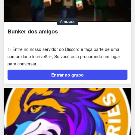
Amizade
Bunker dos amigos
✨ Entre no nosso servidor do Discord e faça parte de uma
comunidade incrível! ✨, Se você está procurando um lugar
para conversar,...
Entrar no grupo