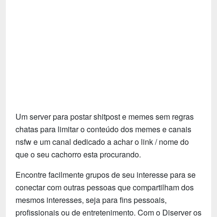
Tecnologia
Fãs
Investimentos
Motivação e Autoajuda
Um server para postar shitpost e memes sem regras
chatas para limitar o conteúdo dos memes e canais
nsfw e um canal dedicado a achar o link / nome do
que o seu cachorro esta procurando.
Encontre facilmente grupos de seu interesse para se
conectar com outras pessoas que compartilham dos
mesmos interesses, seja para fins pessoais,
profissionais ou de entretenimento. Com o Diserver os