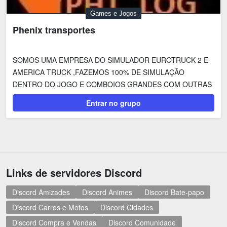
Games e Jogos
Phenix transportes
SOMOS UMA EMPRESA DO SIMULADOR EUROTRUCK 2 E
AMERICA TRUCK ,FAZEMOS 100% DE SIMULAÇÃO
DENTRO DO JOGO E COMBOIOS GRANDES COM OUTRAS
EQUIPES...
Entrar no grupo
Links de servidores Discord
Discord Amizades
Discord Animes
Discord Bate-papo
Discord Carros e Motos
Discord Cidades
Discord Compra e Vendas
Discord Comunidade