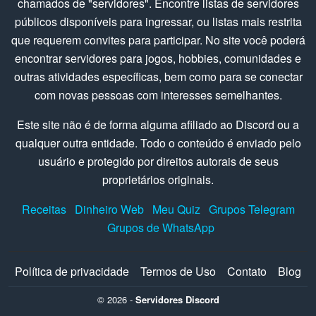
chamados de "servidores". Encontre listas de servidores
públicos disponíveis para ingressar, ou listas mais restrita
que requerem convites para participar. No site você poderá
encontrar servidores para jogos, hobbies, comunidades e
outras atividades específicas, bem como para se conectar
com novas pessoas com interesses semelhantes.
Este site não é de forma alguma afiliado ao Discord ou a
qualquer outra entidade. Todo o conteúdo é enviado pelo
usuário e protegido por direitos autorais de seus
proprietários originais.
Receitas
Dinheiro Web
Meu Quiz
Grupos Telegram
Grupos de WhatsApp
Política de privacidade
Termos de Uso
Contato
Blog
© 2026 -
Servidores Discord