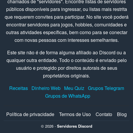
chamados de "servidores". Encontre listas de servidores
públicos disponíveis para ingressar, ou listas mais restrita
que requerem convites para participar. No site você poderá
encontrar servidores para jogos, hobbies, comunidades e
outras atividades específicas, bem como para se conectar
com novas pessoas com interesses semelhantes.
Este site não é de forma alguma afiliado ao Discord ou a
qualquer outra entidade. Todo o conteúdo é enviado pelo
usuário e protegido por direitos autorais de seus
proprietários originais.
Receitas
Dinheiro Web
Meu Quiz
Grupos Telegram
Grupos de WhatsApp
Política de privacidade
Termos de Uso
Contato
Blog
© 2026 -
Servidores Discord