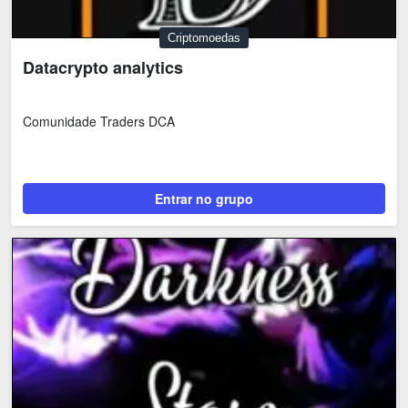
Criptomoedas
Datacrypto analytics
Comunidade Traders DCA
Entrar no grupo