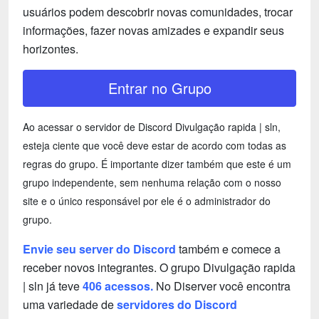
usuários podem descobrir novas comunidades, trocar
informações, fazer novas amizades e expandir seus
horizontes.
Entrar no Grupo
Ao acessar o servidor de Discord Divulgação rapida | sln,
esteja ciente que você deve estar de acordo com todas as
regras do grupo. É importante dizer também que este é um
grupo independente, sem nenhuma relação com o nosso
site e o único responsável por ele é o administrador do
grupo.
Envie seu server do Discord
também e comece a
receber novos integrantes. O grupo Divulgação rapida
| sln já teve
406 acessos.
No Diserver você encontra
uma variedade de
servidores do Discord