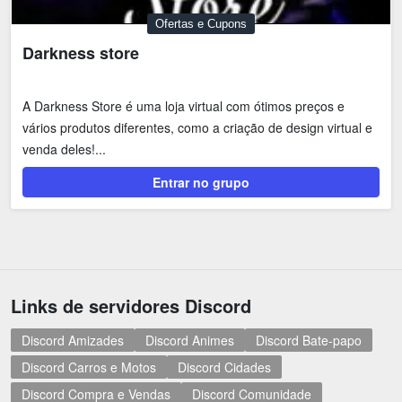
Ofertas e Cupons
Darkness store
A Darkness Store é uma loja virtual com ótimos preços e
vários produtos diferentes, como a criação de design virtual e
venda deles!...
Entrar no grupo
Links de servidores Discord
Discord Amizades
Discord Animes
Discord Bate-papo
Discord Carros e Motos
Discord Cidades
Discord Compra e Vendas
Discord Comunidade