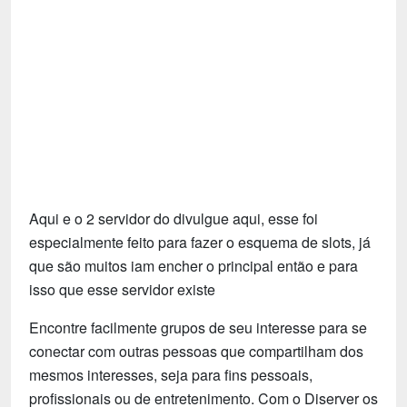
Tecnologia
Fãs
Investimentos
Motivação e Autoajuda
Aqui e o 2 servidor do divulgue aqui, esse foi
especialmente feito para fazer o esquema de slots, já
que são muitos iam encher o principal então e para
isso que esse servidor existe
Encontre facilmente grupos de seu interesse para se
conectar com outras pessoas que compartilham dos
mesmos interesses, seja para fins pessoais,
profissionais ou de entretenimento. Com o Diserver os