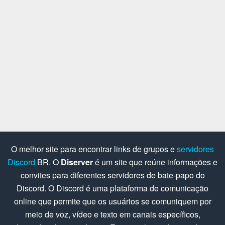
O melhor site para encontrar links de grupos e
servidores
Discord
BR. O
Diserver
é um site que reúne informações e
convites para diferentes servidores de bate-papo do
Discord. O Discord é uma plataforma de comunicação
online que permite que os usuários se comuniquem por
meio de voz, vídeo e texto em canais específicos,