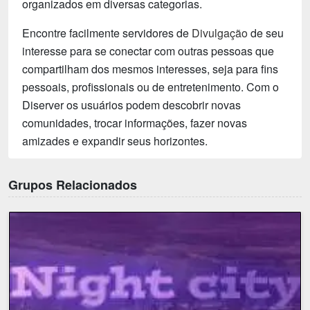
organizados em diversas categorias.
Encontre facilmente servidores de
Divulgação
de seu
interesse para se conectar com outras pessoas que
compartilham dos mesmos interesses, seja para fins
pessoais, profissionais ou de entretenimento. Com o
Diserver os usuários podem descobrir novas
comunidades, trocar informações, fazer novas
amizades e expandir seus horizontes.
Grupos Relacionados