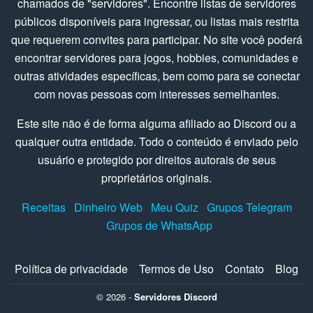
chamados de "servidores". Encontre listas de servidores
públicos disponíveis para ingressar, ou listas mais restrita
que requerem convites para participar. No site você poderá
encontrar servidores para jogos, hobbies, comunidades e
outras atividades específicas, bem como para se conectar
com novas pessoas com interesses semelhantes.
Este site não é de forma alguma afiliado ao Discord ou a
qualquer outra entidade. Todo o conteúdo é enviado pelo
usuário e protegido por direitos autorais de seus
proprietários originais.
Receitas
Dinheiro Web
Meu Quiz
Grupos Telegram
Grupos de WhatsApp
Política de privacidade
Termos de Uso
Contato
Blog
© 2026 -
Servidores Discord