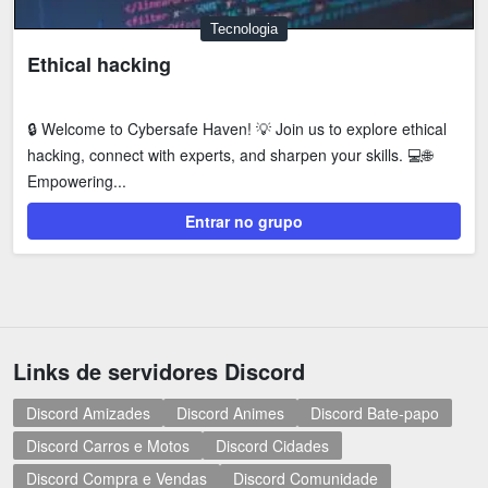
Tecnologia
Ethical hacking
🔒 Welcome to Cybersafe Haven! 💡 Join us to explore ethical
hacking, connect with experts, and sharpen your skills. 💻🌐
Empowering...
Entrar no grupo
Links de servidores Discord
Discord Amizades
Discord Animes
Discord Bate-papo
Discord Carros e Motos
Discord Cidades
Discord Compra e Vendas
Discord Comunidade