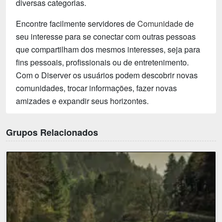
diversas categorias.
Encontre facilmente servidores de
Comunidade
de
seu interesse para se conectar com outras pessoas
que compartilham dos mesmos interesses, seja para
fins pessoais, profissionais ou de entretenimento.
Com o Diserver os usuários podem descobrir novas
comunidades, trocar informações, fazer novas
amizades e expandir seus horizontes.
Grupos Relacionados