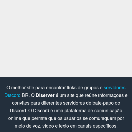
O melhor site para encontrar links de grupos e
servidores
Discord
BR. O
Diserver
é um site que reúne informações e
convites para diferentes servidores de bate-papo do
Discord. O Discord é uma plataforma de comunicação
online que permite que os usuários se comuniquem por
meio de voz, vídeo e texto em canais específicos,