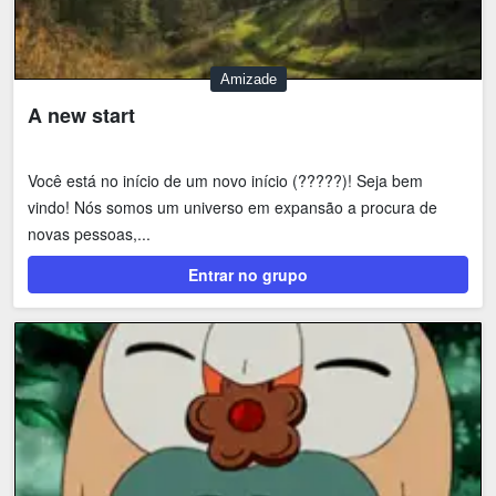
Amizade
A new start
Você está no início de um novo início (?????)! Seja bem
vindo! Nós somos um universo em expansão a procura de
novas pessoas,...
Entrar no grupo