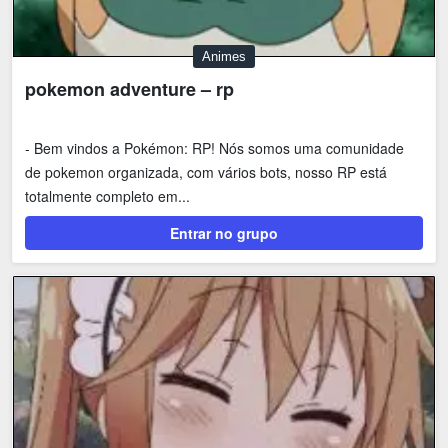
Animes
pokemon adventure – rp
- Bem vindos a Pokémon: RP! Nós somos uma comunidade
de pokemon organizada, com vários bots, nosso RP está
totalmente completo em...
Entrar no grupo