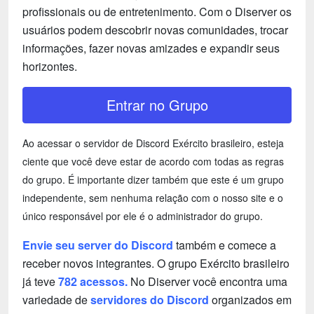
profissionais ou de entretenimento. Com o Diserver os
usuários podem descobrir novas comunidades, trocar
informações, fazer novas amizades e expandir seus
horizontes.
Entrar no Grupo
Ao acessar o servidor de Discord Exército brasileiro, esteja
ciente que você deve estar de acordo com todas as regras
do grupo. É importante dizer também que este é um grupo
independente, sem nenhuma relação com o nosso site e o
único responsável por ele é o administrador do grupo.
Envie seu server do Discord
também e comece a
receber novos integrantes. O grupo Exército brasileiro
já teve
782 acessos.
No Diserver você encontra uma
variedade de
servidores do Discord
organizados em