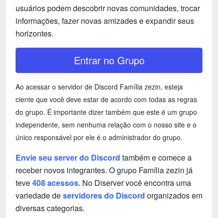
usuários podem descobrir novas comunidades, trocar
informações, fazer novas amizades e expandir seus
horizontes.
Entrar no Grupo
Ao acessar o servidor de Discord Família zezin, esteja
ciente que você deve estar de acordo com todas as regras
do grupo. É importante dizer também que este é um grupo
independente, sem nenhuma relação com o nosso site e o
único responsável por ele é o administrador do grupo.
Envie seu server do Discord
também e comece a
receber novos integrantes. O grupo Família zezin já
teve
408 acessos.
No Diserver você encontra uma
variedade de
servidores do Discord
organizados em
diversas categorias.