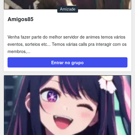
Amizade
Amigos85
Venha fazer parte do melhor servidor de animes temos vários
eventos, sorteios etc... Temos várias calls pra interagir com os
membros,...
Entrar no grupo