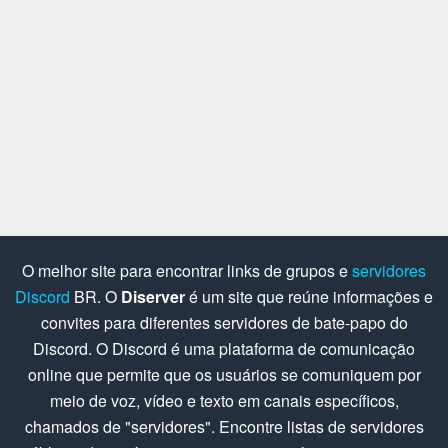
O melhor site para encontrar links de grupos e
servidores
Discord
BR. O
Diserver
é um site que reúne informações e
convites para diferentes servidores de bate-papo do
Discord. O Discord é uma plataforma de comunicação
online que permite que os usuários se comuniquem por
meio de voz, vídeo e texto em canais específicos,
chamados de "servidores". Encontre listas de servidores