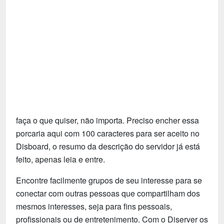
Tecnologia
Fãs
Investimentos
Motivação e Autoajuda
faça o que quiser, não importa. Preciso encher essa
porcaria aqui com 100 caracteres para ser aceito no
Disboard, o resumo da descrição do servidor já está
feito, apenas leia e entre.
Encontre facilmente grupos de seu interesse para se
conectar com outras pessoas que compartilham dos
mesmos interesses, seja para fins pessoais,
profissionais ou de entretenimento. Com o Diserver os