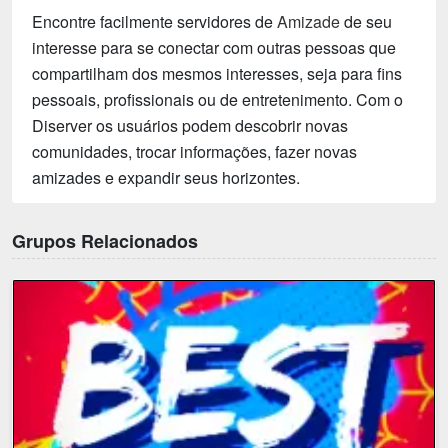
Encontre facilmente servidores de
Amizade
de seu
interesse para se conectar com outras pessoas que
compartilham dos mesmos interesses, seja para fins
pessoais, profissionais ou de entretenimento. Com o
Diserver os usuários podem descobrir novas
comunidades, trocar informações, fazer novas
amizades e expandir seus horizontes.
Grupos Relacionados