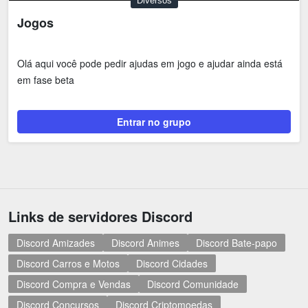
Diversos
Jogos
Olá aqui você pode pedir ajudas em jogo e ajudar ainda está
em fase beta
Entrar no grupo
Links de servidores Discord
Discord Amizades
Discord Animes
Discord Bate-papo
Discord Carros e Motos
Discord Cidades
Discord Compra e Vendas
Discord Comunidade
Discord Concursos
Discord Criptomoedas