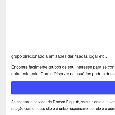
grupo direcionado a
amizades
dar risadas jogar etc…
Encontre facilmente grupos de seu interesse para se con
entretenimento. Com o Diserver os usuários podem desco
Ao acessar o servidor de Discord Flepp👽, esteja ciente que 
relação com o nosso site e o único responsável por ele é o adm