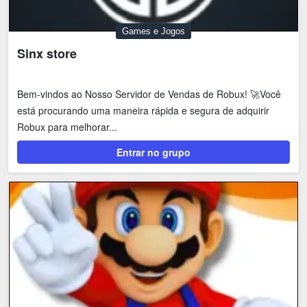
Games e Jogos
Sinx store
Bem-vindos ao Nosso Servidor de Vendas de Robux! 🚀Você
está procurando uma maneira rápida e segura de adquirir
Robux para melhorar...
Entrar no grupo