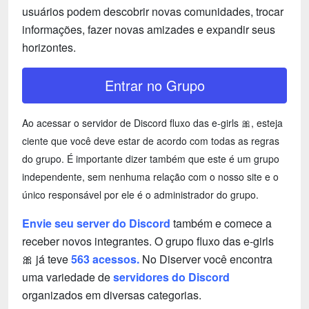
usuários podem descobrir novas comunidades, trocar
informações, fazer novas amizades e expandir seus
horizontes.
Entrar no Grupo
Ao acessar o servidor de Discord fluxo das e-girls 🎀, esteja
ciente que você deve estar de acordo com todas as regras
do grupo. É importante dizer também que este é um grupo
independente, sem nenhuma relação com o nosso site e o
único responsável por ele é o administrador do grupo.
Envie seu server do Discord
também e comece a
receber novos integrantes. O grupo fluxo das e-girls
🎀 já teve
563 acessos.
No Diserver você encontra
uma variedade de
servidores do Discord
organizados em diversas categorias.