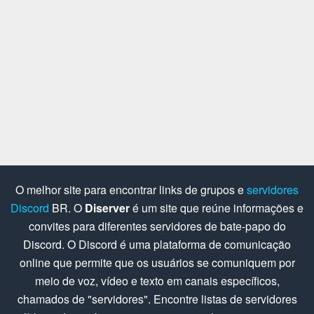
O melhor site para encontrar links de grupos e
servidores
Discord
BR. O
Diserver
é um site que reúne informações e
convites para diferentes servidores de bate-papo do
Discord. O Discord é uma plataforma de comunicação
online que permite que os usuários se comuniquem por
meio de voz, vídeo e texto em canais específicos,
chamados de "servidores". Encontre listas de servidores