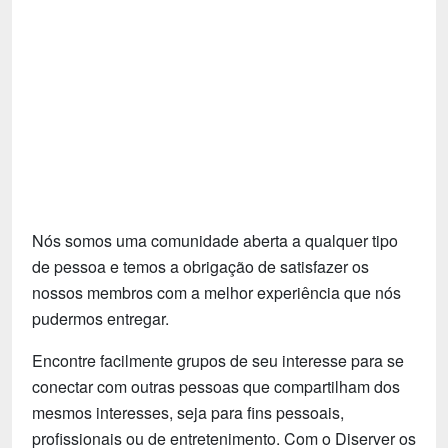
Tecnologia
Fãs
Investimentos
Motivação e Autoajuda
Nós somos uma comunidade aberta a qualquer tipo
de pessoa e temos a obrigação de satisfazer os
nossos membros com a melhor experiência que nós
pudermos entregar.
Encontre facilmente grupos de seu interesse para se
conectar com outras pessoas que compartilham dos
mesmos interesses, seja para fins pessoais,
profissionais ou de entretenimento. Com o Diserver os