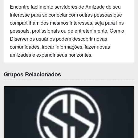
Encontre facilmente servidores de
Amizade
de seu
interesse para se conectar com outras pessoas que
compartilham dos mesmos interesses, seja para fins
pessoais, profissionais ou de entretenimento. Com o
Diserver os usuários podem descobrir novas
comunidades, trocar informações, fazer novas
amizades e expandir seus horizontes.
Grupos Relacionados