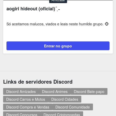
Amizade
aogiri hideout (oficial)´ˎ˗
Só aceitamos malucos, viados e leais neste humilde grupo. 🐵
Entrar no grupo
Links de servidores Discord
Discord Amizades
Discord Animes
Discord Bate-papo
Discord Carros e Motos
Discord Cidades
Discord Compra e Vendas
Discord Comunidade
Discord Concursos
Discord Criptomoedas