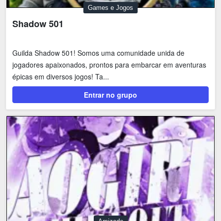
Games e Jogos
Shadow 501
Guilda Shadow 501! Somos uma comunidade unida de
jogadores apaixonados, prontos para embarcar em aventuras
épicas em diversos jogos! Ta...
Entrar no grupo