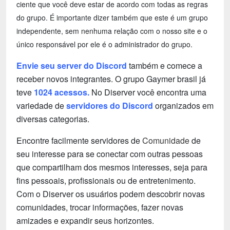
ciente que você deve estar de acordo com todas as regras
do grupo. É importante dizer também que este é um grupo
independente, sem nenhuma relação com o nosso site e o
único responsável por ele é o administrador do grupo.
Envie seu server do Discord
também e comece a
receber novos integrantes. O grupo Gaymer brasil já
teve
1024 acessos.
No Diserver você encontra uma
variedade de
servidores do Discord
organizados em
diversas categorias.
Encontre facilmente servidores de
Comunidade
de
seu interesse para se conectar com outras pessoas
que compartilham dos mesmos interesses, seja para
fins pessoais, profissionais ou de entretenimento.
Com o Diserver os usuários podem descobrir novas
comunidades, trocar informações, fazer novas
amizades e expandir seus horizontes.