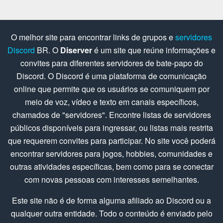
O melhor site para encontrar links de grupos e
servidores
Discord
BR. O
Diserver
é um site que reúne informações e
convites para diferentes servidores de bate-papo do
Discord. O Discord é uma plataforma de comunicação
online que permite que os usuários se comuniquem por
meio de voz, vídeo e texto em canais específicos,
chamados de "servidores". Encontre listas de servidores
públicos disponíveis para ingressar, ou listas mais restrita
que requerem convites para participar. No site você poderá
encontrar servidores para jogos, hobbies, comunidades e
outras atividades específicas, bem como para se conectar
com novas pessoas com interesses semelhantes.
Este site não é de forma alguma afiliado ao Discord ou a
qualquer outra entidade. Todo o conteúdo é enviado pelo