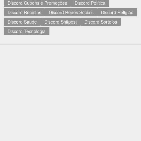
Discord Cupons e Promoções
Discord Política
Discord Receitas
Discord Redes Sociais
Discord Religião
Discord Saude
Discord Shitpost
Discord Sorteios
Discord Tecnologia