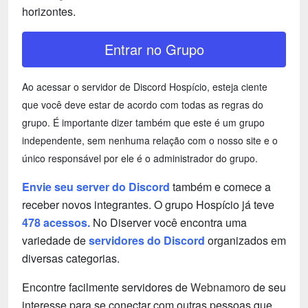
horizontes.
Entrar no Grupo
Ao acessar o servidor de Discord Hospício, esteja ciente
que você deve estar de acordo com todas as regras do
grupo. É importante dizer também que este é um grupo
independente, sem nenhuma relação com o nosso site e o
único responsável por ele é o administrador do grupo.
Envie seu server do Discord
também e comece a
receber novos integrantes. O grupo Hospício já teve
478 acessos.
No Diserver você encontra uma
variedade de
servidores do Discord
organizados em
diversas categorias.
Encontre facilmente servidores de
Webnamoro
de seu
interesse para se conectar com outras pessoas que