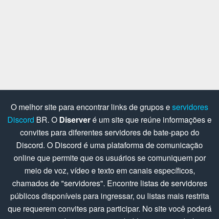
O melhor site para encontrar links de grupos e
servidores
Discord
BR. O
Diserver
é um site que reúne informações e
convites para diferentes servidores de bate-papo do
Discord. O Discord é uma plataforma de comunicação
online que permite que os usuários se comuniquem por
meio de voz, vídeo e texto em canais específicos,
chamados de "servidores". Encontre listas de servidores
públicos disponíveis para ingressar, ou listas mais restrita
que requerem convites para participar. No site você poderá