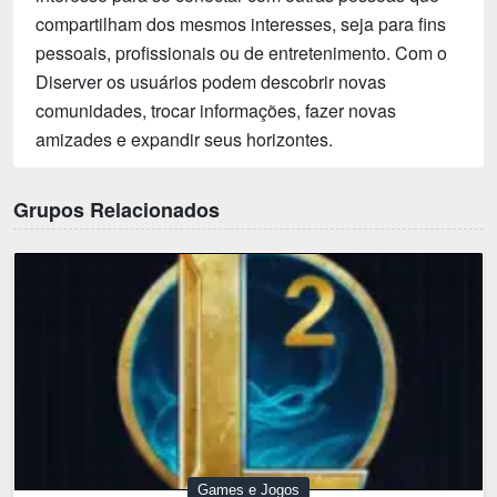
compartilham dos mesmos interesses, seja para fins
pessoais, profissionais ou de entretenimento. Com o
Diserver os usuários podem descobrir novas
comunidades, trocar informações, fazer novas
amizades e expandir seus horizontes.
Grupos Relacionados
Games e Jogos