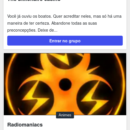
Você já ouviu os boatos. Quer acreditar neles, mas só há uma
maneira de ter certeza. Abandone todas as suas
preconcepções. Deixe de...
Entrar no grupo
Animes
Radiomaniacs