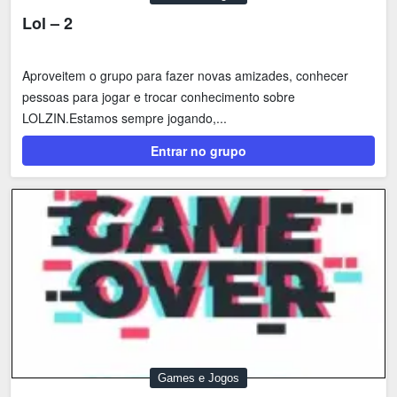
Lol – 2
Aproveitem o grupo para fazer novas amizades, conhecer
pessoas para jogar e trocar conhecimento sobre
LOLZIN.Estamos sempre jogando,...
Entrar no grupo
Games e Jogos