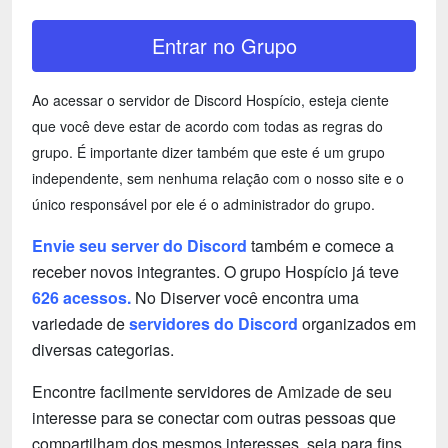
Entrar no Grupo
Ao acessar o servidor de Discord Hospício, esteja ciente
que você deve estar de acordo com todas as regras do
grupo. É importante dizer também que este é um grupo
independente, sem nenhuma relação com o nosso site e o
único responsável por ele é o administrador do grupo.
Envie seu server do Discord
também e comece a
receber novos integrantes. O grupo Hospício já teve
626 acessos.
No Diserver você encontra uma
variedade de
servidores do Discord
organizados em
diversas categorias.
Encontre facilmente servidores de
Amizade
de seu
interesse para se conectar com outras pessoas que
compartilham dos mesmos interesses, seja para fins