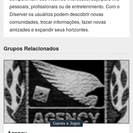
pessoais, profissionais ou de entretenimento. Com o
Diserver os usuários podem descobrir novas
comunidades, trocar informações, fazer novas
amizades e expandir seus horizontes.
Grupos Relacionados
Games e Jogos