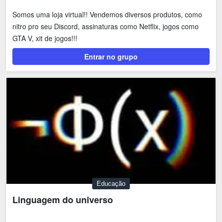
Somos uma loja virtual!! Vendemos diversos produtos, como
nitro pro seu Discord, assinaturas como Netflix, jogos como
GTA V, xit de jogos!!!
Entrar no grupo
Educação
Linguagem do universo