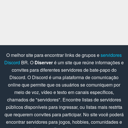
O melhor site para encontrar links de grupos e
servidores
Discord
BR. O
Diserver
é um site que reúne informações e
convites para diferentes servidores de bate-papo do
Discord. O Discord é uma plataforma de comunicação
online que permite que os usuários se comuniquem por
meio de voz, vídeo e texto em canais específicos,
chamados de "servidores". Encontre listas de servidores
públicos disponíveis para ingressar, ou listas mais restrita
que requerem convites para participar. No site você poderá
encontrar servidores para jogos, hobbies, comunidades e