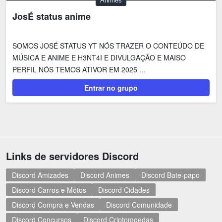
Animes
JosÉ status anime
SOMOS JOSÉ STATUS YT NÓS TRAZER O CONTEÚDO DE
MÚSICA E ANIME E H3NT4I E DIVULGAÇÃO E MAISO
PERFIL NÓS TEMOS ATIVOR EM 2025 ...
Entrar no grupo
Links de servidores Discord
Discord Amizades
Discord Animes
Discord Bate-papo
Discord Carros e Motos
Discord Cidades
Discord Compra e Vendas
Discord Comunidade
Discord Concursos
Discord Criptomoedas