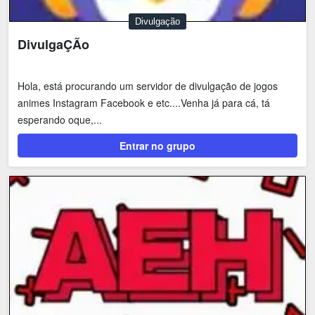
Divulgação
DivulgaÇÃo
Hola, está procurando um servidor de divulgação de jogos
animes Instagram Facebook e etc....Venha já para cá, tá
esperando oque,...
Entrar no grupo