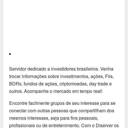
Tecnologia
Fãs
Investimentos
Motivação e Autoajuda
Servidor dedicado a investidores brasileiros. Venha
trocar informações sobre investimentos, ações, Fiis,
BDRs, fundos de ações, criptomoedas, day trade e
outros. Acompanhe o mercado em tempo real!
Encontre facilmente grupos de seu interesse para se
conectar com outras pessoas que compartilham dos
mesmos interesses, seja para fins pessoais,
profissionais ou de entretenimento. Com o Diserver os