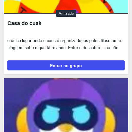
Amizade
Casa do cuak
o único lugar onde o caos é organizado, os patos filosofam e
ninguém sabe o que tá rolando. Entre e descubra… ou não!
Entrar no grupo