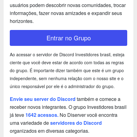
usuários podem descobrir novas comunidades, trocar
informações, fazer novas amizades e expandir seus
horizontes.
Entrar no Grupo
Ao acessar o servidor de Discord Investidores brasil, esteja
ciente que você deve estar de acordo com todas as regras
do grupo. É importante dizer também que este é um grupo
independente, sem nenhuma relação com o nosso site e o
único responsável por ele é o administrador do grupo.
Envie seu server do Discord
também e comece a
receber novos integrantes. O grupo Investidores brasil
já teve
1642 acessos.
No Diserver você encontra
uma variedade de
servidores do Discord
organizados em diversas categorias.