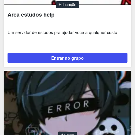
Educação
Area estudos help
Um servidor de estudos pra ajudar você a qualquer custo
Entrar no grupo