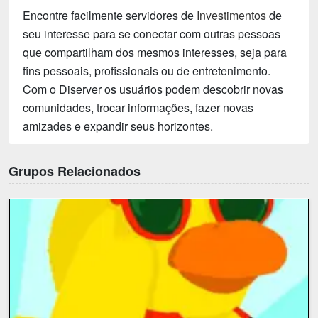
Encontre facilmente servidores de
Investimentos
de
seu interesse para se conectar com outras pessoas
que compartilham dos mesmos interesses, seja para
fins pessoais, profissionais ou de entretenimento.
Com o Diserver os usuários podem descobrir novas
comunidades, trocar informações, fazer novas
amizades e expandir seus horizontes.
Grupos Relacionados