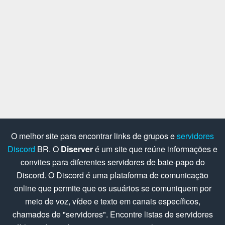
O melhor site para encontrar links de grupos e
servidores
Discord
BR. O
Diserver
é um site que reúne informações e
convites para diferentes servidores de bate-papo do
Discord. O Discord é uma plataforma de comunicação
online que permite que os usuários se comuniquem por
meio de voz, vídeo e texto em canais específicos,
chamados de "servidores". Encontre listas de servidores