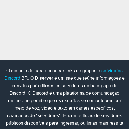
O melhor site para encontrar links de grupos e
servidores
Discord
BR. O
Diserver
é um site que reúne informações e
convites para diferentes servidores de bate-papo do
Discord. O Discord é uma plataforma de comunicação
online que permite que os usuários se comuniquem por
meio de voz, vídeo e texto em canais específicos,
chamados de "servidores". Encontre listas de servidores
públicos disponíveis para ingressar, ou listas mais restrita