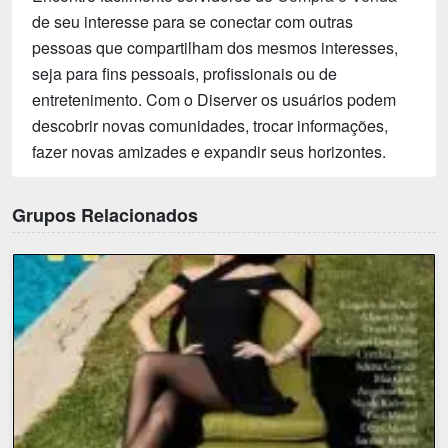
de seu interesse para se conectar com outras
pessoas que compartilham dos mesmos interesses,
seja para fins pessoais, profissionais ou de
entretenimento. Com o Diserver os usuários podem
descobrir novas comunidades, trocar informações,
fazer novas amizades e expandir seus horizontes.
Grupos Relacionados