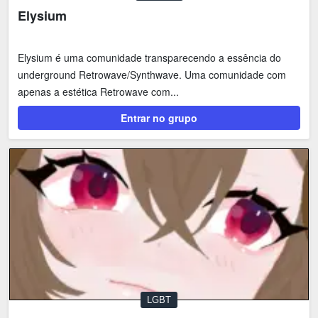
Elysium
Elysium é uma comunidade transparecendo a essência do
underground Retrowave/Synthwave. Uma comunidade com
apenas a estética Retrowave com...
Entrar no grupo
LGBT