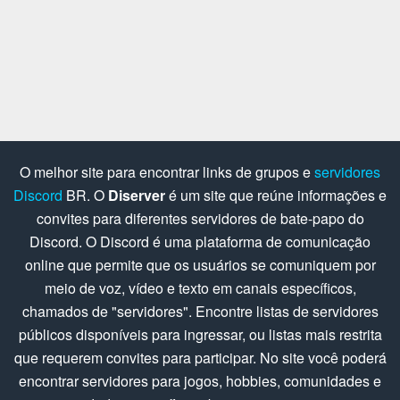
O melhor site para encontrar links de grupos e
servidores
Discord
BR. O
Diserver
é um site que reúne informações e
convites para diferentes servidores de bate-papo do
Discord. O Discord é uma plataforma de comunicação
online que permite que os usuários se comuniquem por
meio de voz, vídeo e texto em canais específicos,
chamados de "servidores". Encontre listas de servidores
públicos disponíveis para ingressar, ou listas mais restrita
que requerem convites para participar. No site você poderá
encontrar servidores para jogos, hobbies, comunidades e