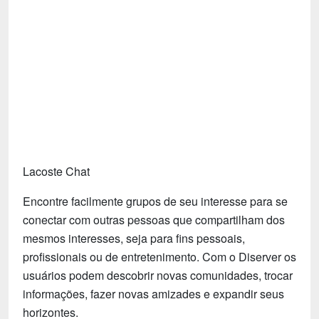
Tecnologia
Fãs
Investimentos
Motivação e Autoajuda
Lacoste Chat
Encontre facilmente grupos de seu interesse para se
conectar com outras pessoas que compartilham dos
mesmos interesses, seja para fins pessoais,
profissionais ou de entretenimento. Com o Diserver os
usuários podem descobrir novas comunidades, trocar
informações, fazer novas amizades e expandir seus
horizontes.