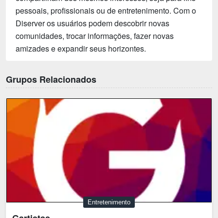
pessoais, profissionais ou de entretenimento. Com o
Diserver os usuários podem descobrir novas
comunidades, trocar informações, fazer novas
amizades e expandir seus horizontes.
Grupos Relacionados
Entretenimento