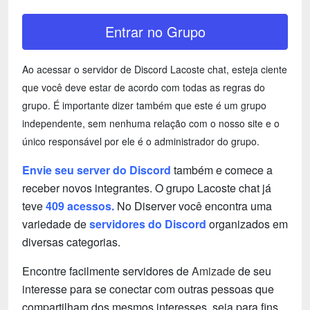
Entrar no Grupo
Ao acessar o servidor de Discord Lacoste chat, esteja ciente
que você deve estar de acordo com todas as regras do
grupo. É importante dizer também que este é um grupo
independente, sem nenhuma relação com o nosso site e o
único responsável por ele é o administrador do grupo.
Envie seu server do Discord
também e comece a
receber novos integrantes. O grupo Lacoste chat já
teve
409 acessos.
No Diserver você encontra uma
variedade de
servidores do Discord
organizados em
diversas categorias.
Encontre facilmente servidores de
Amizade
de seu
interesse para se conectar com outras pessoas que
compartilham dos mesmos interesses, seja para fins