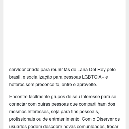
Tecnologia
Fãs
Investimentos
Motivação e Autoajuda
servidor criado para reunir fãs de Lana Del Rey pelo
brasil, e socialização para pessoas LGBTQIA+ e
héteros sem preconceito, entre e aproveite.
Encontre facilmente grupos de seu interesse para se
conectar com outras pessoas que compartilham dos
mesmos interesses, seja para fins pessoais,
profissionais ou de entretenimento. Com o Diserver os
usuários podem descobrir novas comunidades, trocar