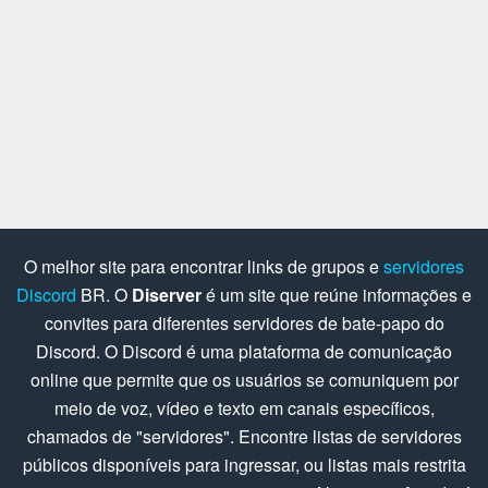
O melhor site para encontrar links de grupos e
servidores
Discord
BR. O
Diserver
é um site que reúne informações e
convites para diferentes servidores de bate-papo do
Discord. O Discord é uma plataforma de comunicação
online que permite que os usuários se comuniquem por
meio de voz, vídeo e texto em canais específicos,
chamados de "servidores". Encontre listas de servidores
públicos disponíveis para ingressar, ou listas mais restrita