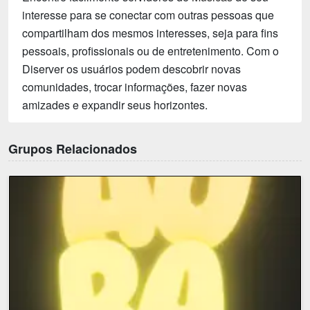
interesse para se conectar com outras pessoas que
compartilham dos mesmos interesses, seja para fins
pessoais, profissionais ou de entretenimento. Com o
Diserver os usuários podem descobrir novas
comunidades, trocar informações, fazer novas
amizades e expandir seus horizontes.
Grupos Relacionados