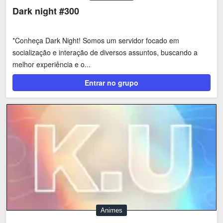
Dark night #300
*Conheça Dark Night! Somos um servidor focado em
socialização e interação de diversos assuntos, buscando a
melhor experiência e o...
Entrar no grupo
Animes