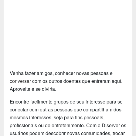
Tecnologia
Fãs
Investimentos
Motivação e Autoajuda
Venha fazer amigos, conhecer novas pessoas e
conversar
com os outros doentes que entraram aqui.
Aproveite e se divirta.
Encontre facilmente grupos de seu interesse para se
conectar com outras pessoas que compartilham dos
mesmos interesses, seja para fins pessoais,
profissionais ou de entretenimento. Com o Diserver os
usuários podem descobrir novas comunidades, trocar