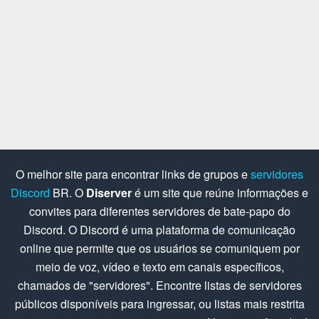
O melhor site para encontrar links de grupos e
servidores
Discord
BR. O
Diserver
é um site que reúne informações e
convites para diferentes servidores de bate-papo do
Discord. O Discord é uma plataforma de comunicação
online que permite que os usuários se comuniquem por
meio de voz, vídeo e texto em canais específicos,
chamados de "servidores". Encontre listas de servidores
públicos disponíveis para ingressar, ou listas mais restrita