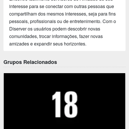
interesse para se conectar com outras pessoas que
compartilham dos mesmos interesses, seja para fins
pessoais, profissionais ou de entretenimento. Com o
Diserver os usuários podem descobrir novas
comunidades, trocar informações, fazer novas
amizades e expandir seus horizontes.
Grupos Relacionados