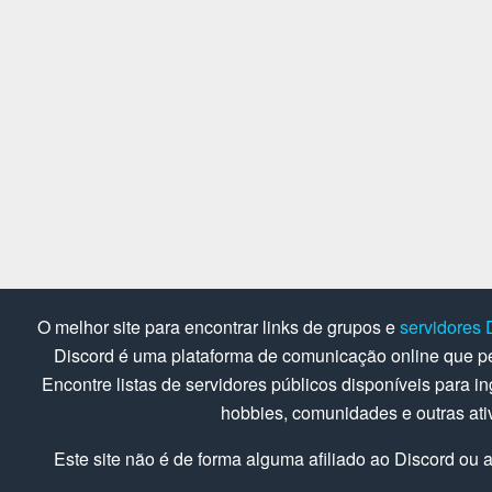
O melhor site para encontrar links de grupos e
servidores 
Discord é uma plataforma de comunicação online que pe
Encontre listas de servidores públicos disponíveis para in
hobbies, comunidades e outras at
Este site não é de forma alguma afiliado ao Discord ou a