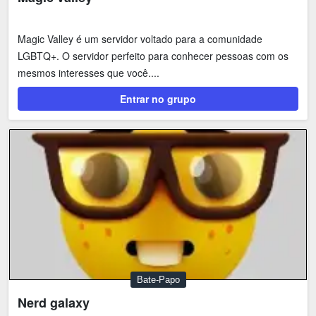
Magic Valley é um servidor voltado para a comunidade
LGBTQ+. O servidor perfeito para conhecer pessoas com os
mesmos interesses que você....
Entrar no grupo
Bate-Papo
Nerd galaxy