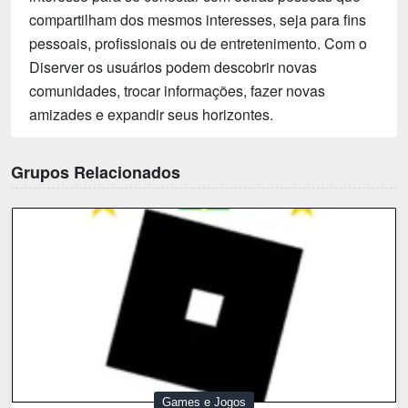
compartilham dos mesmos interesses, seja para fins
pessoais, profissionais ou de entretenimento. Com o
Diserver os usuários podem descobrir novas
comunidades, trocar informações, fazer novas
amizades e expandir seus horizontes.
Grupos Relacionados
Games e Jogos