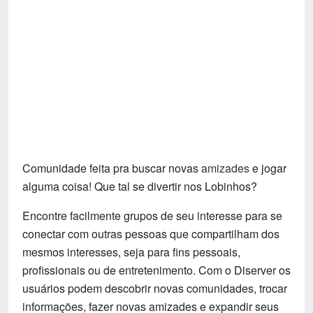
Tecnologia
Fãs
Investimentos
Motivação e Autoajuda
Comunidade feita pra buscar novas
amizades
e jogar
alguma coisa! Que tal se divertir nos Lobinhos?
Encontre facilmente grupos de seu interesse para se
conectar com outras pessoas que compartilham dos
mesmos interesses, seja para fins pessoais,
profissionais ou de entretenimento. Com o Diserver os
usuários podem descobrir novas comunidades, trocar
informações, fazer novas amizades e expandir seus