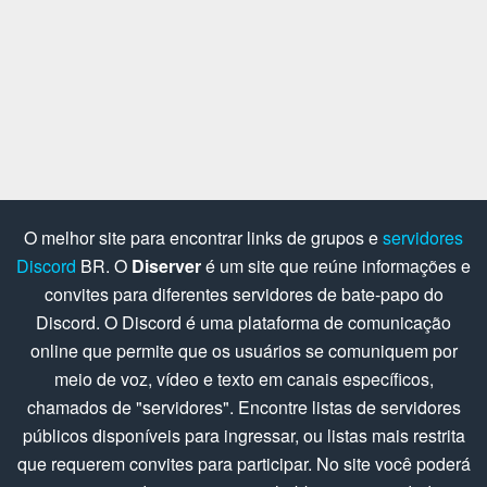
O melhor site para encontrar links de grupos e
servidores
Discord
BR. O
Diserver
é um site que reúne informações e
convites para diferentes servidores de bate-papo do
Discord. O Discord é uma plataforma de comunicação
online que permite que os usuários se comuniquem por
meio de voz, vídeo e texto em canais específicos,
chamados de "servidores". Encontre listas de servidores
públicos disponíveis para ingressar, ou listas mais restrita
que requerem convites para participar. No site você poderá