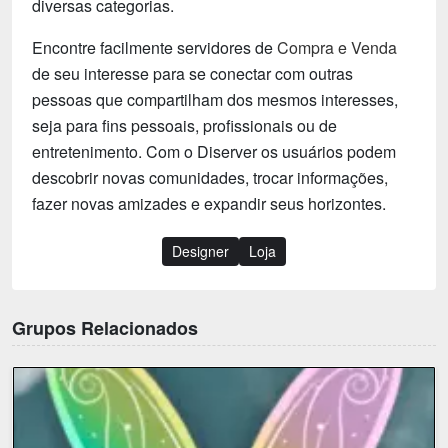
diversas categorias.
Encontre facilmente servidores de
Compra e Venda
de seu interesse para se conectar com outras
pessoas que compartilham dos mesmos interesses,
seja para fins pessoais, profissionais ou de
entretenimento. Com o Diserver os usuários podem
descobrir novas comunidades, trocar informações,
fazer novas amizades e expandir seus horizontes.
Designer
Loja
Grupos Relacionados