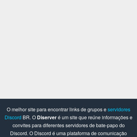
O melhor site para encontrar links de grupos e
servidores
Discord
BR. O
Diserver
é um site que reúne informações e
convites para diferentes servidores de bate-papo do
Discord. O Discord é uma plataforma de comunicação