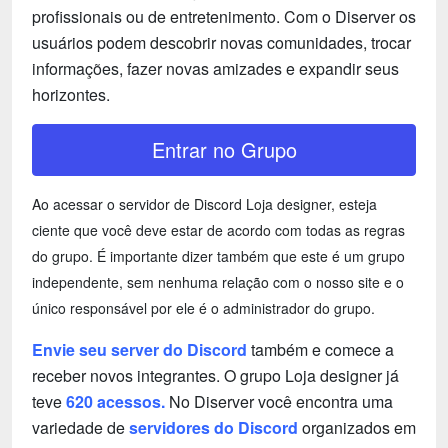
profissionais ou de entretenimento. Com o Diserver os
usuários podem descobrir novas comunidades, trocar
informações, fazer novas amizades e expandir seus
horizontes.
Entrar no Grupo
Ao acessar o servidor de Discord Loja designer, esteja
ciente que você deve estar de acordo com todas as regras
do grupo. É importante dizer também que este é um grupo
independente, sem nenhuma relação com o nosso site e o
único responsável por ele é o administrador do grupo.
Envie seu server do Discord
também e comece a
receber novos integrantes. O grupo Loja designer já
teve
620 acessos.
No Diserver você encontra uma
variedade de
servidores do Discord
organizados em