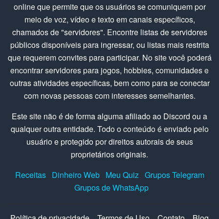
online que permite que os usuários se comuniquem por
meio de voz, vídeo e texto em canais específicos,
chamados de "servidores". Encontre listas de servidores
públicos disponíveis para ingressar, ou listas mais restrita
que requerem convites para participar. No site você poderá
encontrar servidores para jogos, hobbies, comunidades e
outras atividades específicas, bem como para se conectar
com novas pessoas com interesses semelhantes.
Este site não é de forma alguma afiliado ao Discord ou a
qualquer outra entidade. Todo o conteúdo é enviado pelo
usuário e protegido por direitos autorais de seus
proprietários originais.
Receitas
Dinheiro Web
Meu Quiz
Grupos Telegram
Grupos de WhatsApp
Política de privacidade
Termos de Uso
Contato
Blog