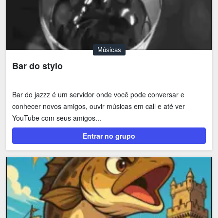
Músicas
Bar do stylo
Bar do jazzz é um servidor onde você pode conversar e
conhecer novos amigos, ouvir músicas em call e até ver
YouTube com seus amigos...
Entrar no grupo