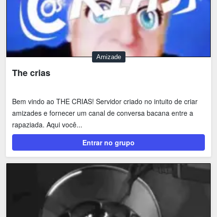
Amizade
The crias
Bem vindo ao THE CRIAS! Servidor criado no intuito de criar
amizades e fornecer um canal de conversa bacana entre a
rapaziada. Aqui você...
Entrar no grupo