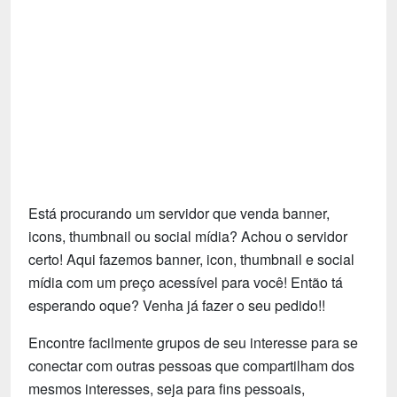
Tecnologia
Fãs
Investimentos
Motivação e Autoajuda
Está procurando um servidor que venda banner,
icons, thumbnail ou social mídia? Achou o servidor
certo! Aqui fazemos banner, icon, thumbnail e social
mídia com um preço acessível para você! Então tá
esperando oque? Venha já fazer o seu pedido!!
Encontre facilmente grupos de seu interesse para se
conectar com outras pessoas que compartilham dos
mesmos interesses, seja para fins pessoais,