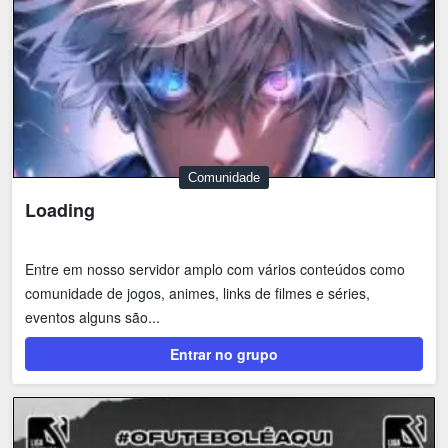
Comunidade
Loading
Entre em nosso servidor amplo com vários conteúdos como
comunidade de jogos, animes, links de filmes e séries,
eventos alguns são...
Entrar no grupo