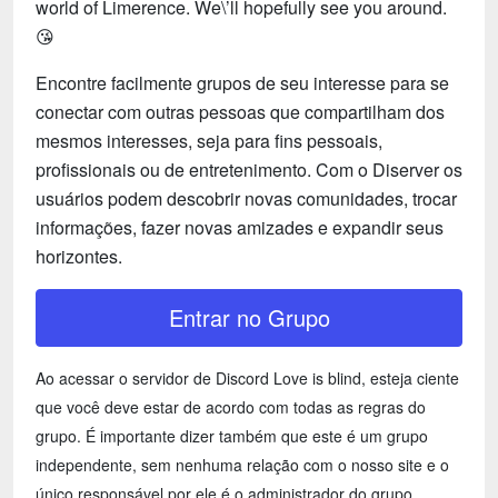
world of Limerence. We\’ll hopefully see you around.
😘
Encontre facilmente grupos de seu interesse para se
conectar com outras pessoas que compartilham dos
mesmos interesses, seja para fins pessoais,
profissionais ou de entretenimento. Com o Diserver os
usuários podem descobrir novas comunidades, trocar
informações, fazer novas amizades e expandir seus
horizontes.
Entrar no Grupo
Ao acessar o servidor de Discord Love is blind, esteja ciente
que você deve estar de acordo com todas as regras do
grupo. É importante dizer também que este é um grupo
independente, sem nenhuma relação com o nosso site e o
único responsável por ele é o administrador do grupo.