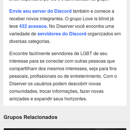
Envie seu server do Discord
também e comece a
receber novos integrantes. O grupo Love is blind já
teve
432 acessos.
No Diserver você encontra uma
variedade de
servidores do Discord
organizados em
diversas categorias.
Encontre facilmente servidores de
LGBT
de seu
interesse para se conectar com outras pessoas que
compartilham dos mesmos interesses, seja para fins
pessoais, profissionais ou de entretenimento. Com o
Diserver os usuários podem descobrir novas
comunidades, trocar informações, fazer novas
amizades e expandir seus horizontes.
Grupos Relacionados