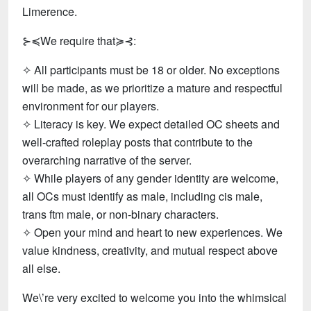
Limerence.
⊱≼We require that≽⊰:
✧ All participants must be 18 or older. No exceptions
will be made, as we prioritize a mature and respectful
environment for our players.
✧ Literacy is key. We expect detailed OC sheets and
well-crafted roleplay posts that contribute to the
overarching narrative of the server.
✧ While players of any gender identity are welcome,
all OCs must identify as male, including cis male,
trans ftm male, or non-binary characters.
✧ Open your mind and heart to new experiences. We
value kindness, creativity, and mutual respect above
all else.
We\’re very excited to welcome you into the whimsical