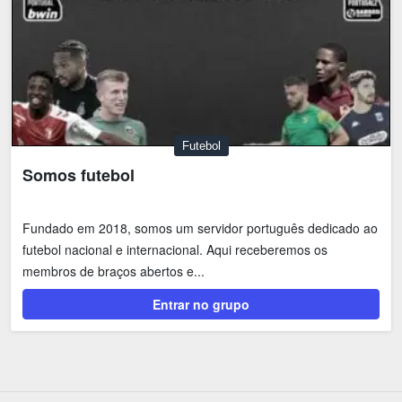
Futebol
Somos futebol
Fundado em 2018, somos um servidor português dedicado ao
futebol nacional e internacional. Aqui receberemos os
membros de braços abertos e...
Entrar no grupo