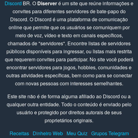
Discord
BR. O
Diserver
é um site que reúne informações e
convites para diferentes servidores de bate-papo do
Discord. O Discord é uma plataforma de comunicação
online que permite que os usuários se comuniquem por
meio de voz, vídeo e texto em canais específicos,
chamados de "servidores". Encontre listas de servidores
públicos disponíveis para ingressar, ou listas mais restrita
que requerem convites para participar. No site você poderá
encontrar servidores para jogos, hobbies, comunidades e
outras atividades específicas, bem como para se conectar
com novas pessoas com interesses semelhantes.
Este site não é de forma alguma afiliado ao Discord ou a
qualquer outra entidade. Todo o conteúdo é enviado pelo
usuário e protegido por direitos autorais de seus
proprietários originais.
Receitas
Dinheiro Web
Meu Quiz
Grupos Telegram