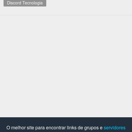
Discord Tecnologia
O melhor site para encontrar links de grupos e
servidores