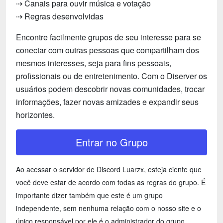
⇢ Canais para ouvir música e votação
⇢ Regras desenvolvidas
Encontre facilmente grupos de seu interesse para se
conectar com outras pessoas que compartilham dos
mesmos interesses, seja para fins pessoais,
profissionais ou de entretenimento. Com o Diserver os
usuários podem descobrir novas comunidades, trocar
informações, fazer novas amizades e expandir seus
horizontes.
Entrar no Grupo
Ao acessar o servidor de Discord Luarzx, esteja ciente que
você deve estar de acordo com todas as regras do grupo. É
importante dizer também que este é um grupo
independente, sem nenhuma relação com o nosso site e o
único responsável por ele é o administrador do grupo.