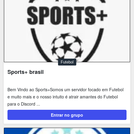
Futebol
Sports+ brasil
Bem Vindo ao Sports+Somos um servidor focado em Futebol
e muito mais e o nosso intuito é atrair amantes do Futebol
para o Discord ...
Entrar no grupo