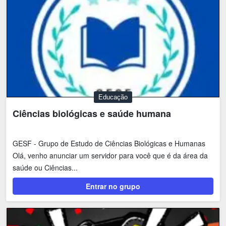
Educação
Ciências biológicas e saúde humana
GESF - Grupo de Estudo de Ciências Biológicas e Humanas
Olá, venho anunciar um servidor para você que é da área da
saúde ou Ciências...
Entrar no grupo