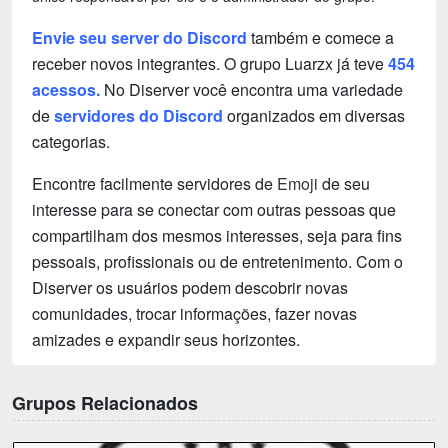
Envie seu server do Discord
também e comece a
receber novos integrantes. O grupo Luarzx já teve
454
acessos.
No Diserver você encontra uma variedade
de
servidores do Discord
organizados em diversas
categorias.
Encontre facilmente servidores de
Emoji
de seu
interesse para se conectar com outras pessoas que
compartilham dos mesmos interesses, seja para fins
pessoais, profissionais ou de entretenimento. Com o
Diserver os usuários podem descobrir novas
comunidades, trocar informações, fazer novas
amizades e expandir seus horizontes.
Grupos Relacionados