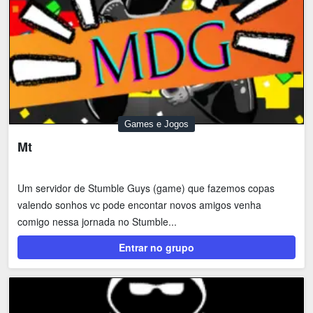
Games e Jogos
Mt
Um servidor de Stumble Guys (game) que fazemos copas
valendo sonhos vc pode encontar novos amigos venha
comigo nessa jornada no Stumble...
Entrar no grupo