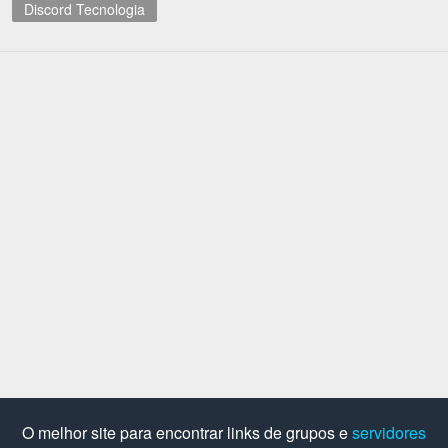
Discord Tecnologia
O melhor site para encontrar links de grupos e
servidores