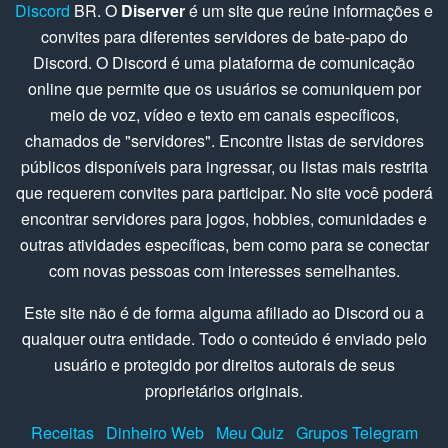
Discord
BR. O
Diserver
é um site que reúne informações e
convites para diferentes servidores de bate-papo do
Discord. O Discord é uma plataforma de comunicação
online que permite que os usuários se comuniquem por
meio de voz, vídeo e texto em canais específicos,
chamados de "servidores". Encontre listas de servidores
públicos disponíveis para ingressar, ou listas mais restrita
que requerem convites para participar. No site você poderá
encontrar servidores para jogos, hobbies, comunidades e
outras atividades específicas, bem como para se conectar
com novas pessoas com interesses semelhantes.
Este site não é de forma alguma afiliado ao Discord ou a
qualquer outra entidade. Todo o conteúdo é enviado pelo
usuário e protegido por direitos autorais de seus
proprietários originais.
Receitas
Dinheiro Web
Meu Quiz
Grupos Telegram