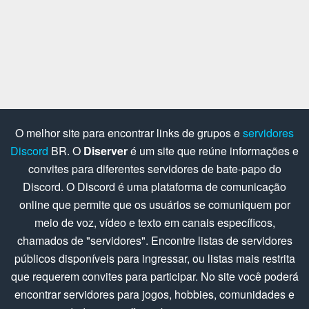
O melhor site para encontrar links de grupos e
servidores
Discord
BR. O
Diserver
é um site que reúne informações e
convites para diferentes servidores de bate-papo do
Discord. O Discord é uma plataforma de comunicação
online que permite que os usuários se comuniquem por
meio de voz, vídeo e texto em canais específicos,
chamados de "servidores". Encontre listas de servidores
públicos disponíveis para ingressar, ou listas mais restrita
que requerem convites para participar. No site você poderá
encontrar servidores para jogos, hobbies, comunidades e