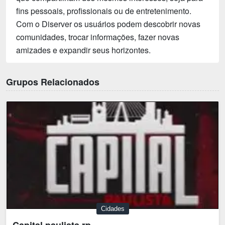
fins pessoais, profissionais ou de entretenimento.
Com o Diserver os usuários podem descobrir novas
comunidades, trocar informações, fazer novas
amizades e expandir seus horizontes.
Grupos Relacionados
Cidades