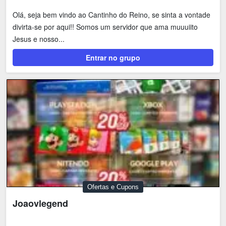
Olá, seja bem vindo ao Cantinho do Reino, se sinta a vontade
divirta-se por aqui!! Somos um servidor que ama muuuiito
Jesus e nosso...
Entrar no grupo
Ofertas e Cupons
Joaovlegend