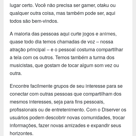
lugar certo. Você não precisa ser gamer, otaku ou
qualquer outra coisa, mas também pode ser, aqui
todos são bem-vindos.
A maioria das pessoas aqui curte jogos e
animes
,
quase todo dia temos chamadas de voz – nossa
atração principal – e o pessoal costuma compartilhar
a tela com os outros. Temos também a turma dos
musicistas, que gostam de tocar algum som vez ou
outra.
Encontre facilmente grupos de seu interesse para se
conectar com outras pessoas que compartilham dos
mesmos interesses, seja para fins pessoais,
profissionais ou de entretenimento. Com o Diserver os
usuários podem descobrir novas comunidades, trocar
informações, fazer novas amizades e expandir seus
horizontes.