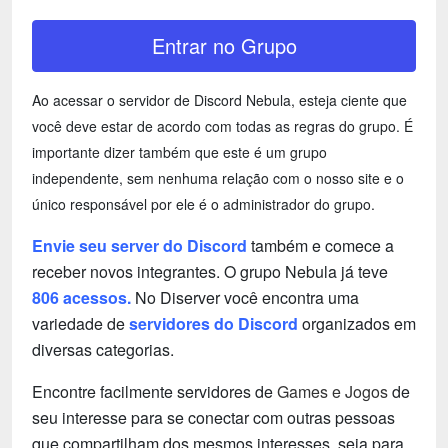
Entrar no Grupo
Ao acessar o servidor de Discord Nebula, esteja ciente que
você deve estar de acordo com todas as regras do grupo. É
importante dizer também que este é um grupo
independente, sem nenhuma relação com o nosso site e o
único responsável por ele é o administrador do grupo.
Envie seu server do Discord
também e comece a
receber novos integrantes. O grupo Nebula já teve
806 acessos.
No Diserver você encontra uma
variedade de
servidores do Discord
organizados em
diversas categorias.
Encontre facilmente servidores de
Games e Jogos
de
seu interesse para se conectar com outras pessoas
que compartilham dos mesmos interesses, seja para