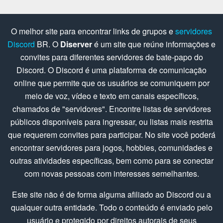
O melhor site para encontrar links de grupos e
servidores
Discord
BR. O
Diserver
é um site que reúne informações e
convites para diferentes servidores de bate-papo do
Discord. O Discord é uma plataforma de comunicação
online que permite que os usuários se comuniquem por
meio de voz, vídeo e texto em canais específicos,
chamados de "servidores". Encontre listas de servidores
públicos disponíveis para ingressar, ou listas mais restrita
que requerem convites para participar. No site você poderá
encontrar servidores para jogos, hobbies, comunidades e
outras atividades específicas, bem como para se conectar
com novas pessoas com interesses semelhantes.
Este site não é de forma alguma afiliado ao Discord ou a
qualquer outra entidade. Todo o conteúdo é enviado pelo
usuário e protegido por direitos autorais de seus