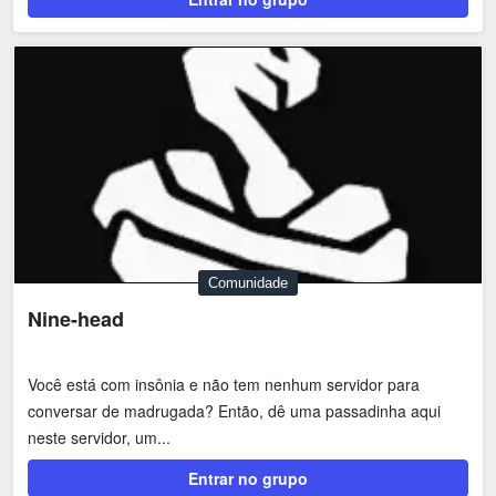
Comunidade
Nine-head
Você está com insônia e não tem nenhum servidor para
conversar de madrugada? Então, dê uma passadinha aqui
neste servidor, um...
Entrar no grupo