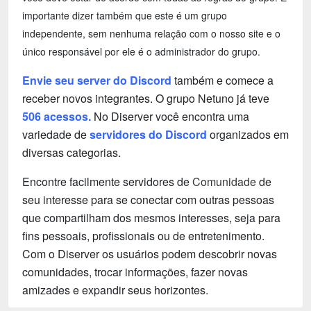
importante dizer também que este é um grupo
independente, sem nenhuma relação com o nosso site e o
único responsável por ele é o administrador do grupo.
Envie seu server do Discord
também e comece a
receber novos integrantes. O grupo Netuno já teve
506 acessos.
No Diserver você encontra uma
variedade de
servidores do Discord
organizados em
diversas categorias.
Encontre facilmente servidores de
Comunidade
de
seu interesse para se conectar com outras pessoas
que compartilham dos mesmos interesses, seja para
fins pessoais, profissionais ou de entretenimento.
Com o Diserver os usuários podem descobrir novas
comunidades, trocar informações, fazer novas
amizades e expandir seus horizontes.