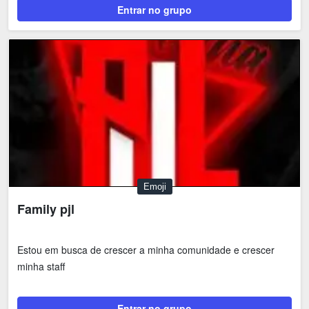
Entrar no grupo
Emoji
Family pjl
Estou em busca de crescer a minha comunidade e crescer
minha staff
Entrar no grupo