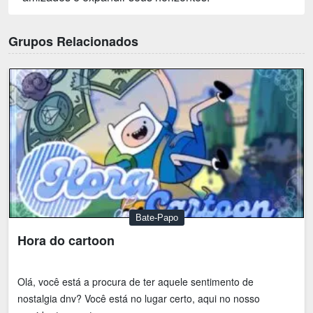
Grupos Relacionados
Bate-Papo
Hora do cartoon
Olá, você está a procura de ter aquele sentimento de
nostalgia dnv? Você está no lugar certo, aqui no nosso