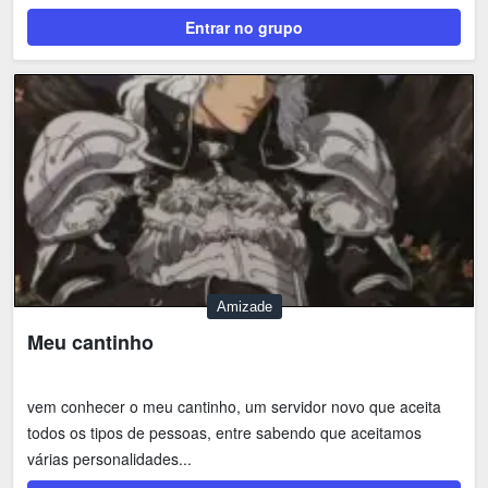
Entrar no grupo
Amizade
Meu cantinho
vem conhecer o meu cantinho, um servidor novo que aceita
todos os tipos de pessoas, entre sabendo que aceitamos
várias personalidades...