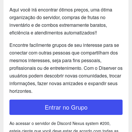
Aqui você irá encontrar ótimos preços, uma ótima
organização do servidor, compras de frutas no
inventário e de combos extremamente baratos,
eficiência e atendimentos automatizados!!
Encontre facilmente grupos de seu interesse para se
conectar com outras pessoas que compartilham dos
mesmos interesses, seja para fins pessoais,
profissionais ou de entretenimento. Com o Diserver os
usuários podem descobrir novas comunidades, trocar
informações, fazer novas amizades e expandir seus
horizontes.
Entrar no Grupo
Ao acessar o servidor de Discord Nexus system #200,
esteja ciente que você deve estar de acordo com todas as