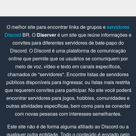
O melhor site para encontrar links de grupos e
servidores
Discord
BR. O
Diserver
é um site que reúne informações e
convites para diferentes servidores de bate-papo do
Discord. O Discord é uma plataforma de comunicação
online que permite que os usuários se comuniquem por
meio de voz, vídeo e texto em canais específicos,
chamados de "servidores". Encontre listas de servidores
públicos disponíveis para ingressar, ou listas mais restrita
que requerem convites para participar. No site você poderá
encontrar servidores para jogos, hobbies, comunidades e
outras atividades específicas, bem como para se conectar
com novas pessoas com interesses semelhantes.
Este site não é de forma alguma afiliado ao Discord ou a
qualquer outra entidade. Todo o conteúdo é enviado pelo