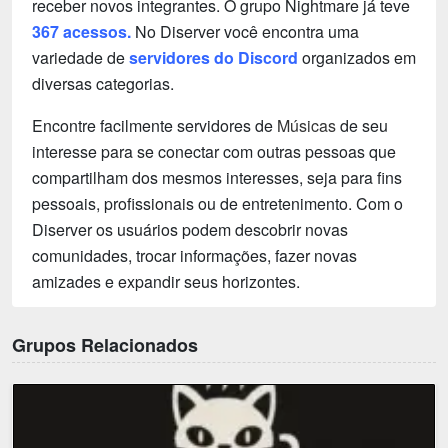
receber novos integrantes. O grupo Nightmare já teve
367 acessos.
No Diserver você encontra uma
variedade de
servidores do Discord
organizados em
diversas categorias.
Encontre facilmente servidores de
Músicas
de seu
interesse para se conectar com outras pessoas que
compartilham dos mesmos interesses, seja para fins
pessoais, profissionais ou de entretenimento. Com o
Diserver os usuários podem descobrir novas
comunidades, trocar informações, fazer novas
amizades e expandir seus horizontes.
Grupos Relacionados