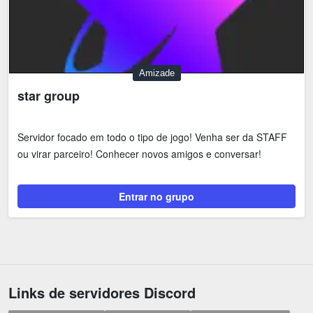
Amizade
star group
Servidor focado em todo o tipo de jogo! Venha ser da STAFF
ou virar parceiro! Conhecer novos amigos e conversar!
Entrar no grupo
Links de servidores Discord