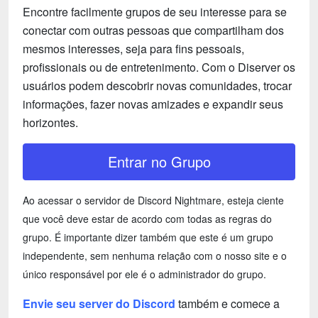
Encontre facilmente grupos de seu interesse para se
conectar com outras pessoas que compartilham dos
mesmos interesses, seja para fins pessoais,
profissionais ou de entretenimento. Com o Diserver os
usuários podem descobrir novas comunidades, trocar
informações, fazer novas amizades e expandir seus
horizontes.
Entrar no Grupo
Ao acessar o servidor de Discord Nightmare, esteja ciente
que você deve estar de acordo com todas as regras do
grupo. É importante dizer também que este é um grupo
independente, sem nenhuma relação com o nosso site e o
único responsável por ele é o administrador do grupo.
Envie seu server do Discord
também e comece a