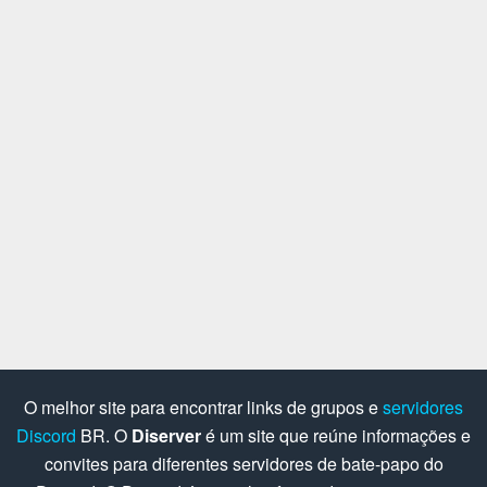
O melhor site para encontrar links de grupos e
servidores
Discord
BR. O
Diserver
é um site que reúne informações e
convites para diferentes servidores de bate-papo do