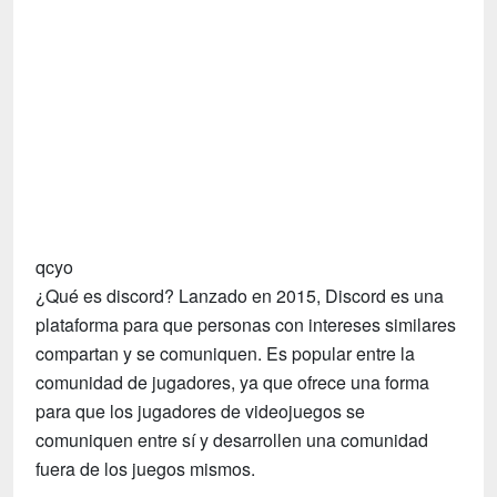
Tecnologia
Fãs
Investimentos
Motivação e Autoajuda
qcyo
¿Qué es discord? Lanzado en 2015, Discord es una
plataforma para que personas con intereses similares
compartan y se comuniquen. Es popular entre la
comunidad de jugadores, ya que ofrece una forma
para que los jugadores de videojuegos se
comuniquen entre sí y desarrollen una comunidad
fuera de los juegos mismos.