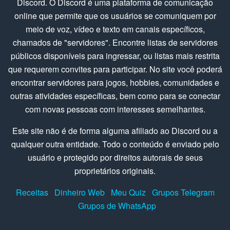
Discord. O Discord é uma plataforma de comunicação
online que permite que os usuários se comuniquem por
meio de voz, vídeo e texto em canais específicos,
chamados de "servidores". Encontre listas de servidores
públicos disponíveis para ingressar, ou listas mais restrita
que requerem convites para participar. No site você poderá
encontrar servidores para jogos, hobbies, comunidades e
outras atividades específicas, bem como para se conectar
com novas pessoas com interesses semelhantes.
Este site não é de forma alguma afiliado ao Discord ou a
qualquer outra entidade. Todo o conteúdo é enviado pelo
usuário e protegido por direitos autorais de seus
proprietários originais.
Receitas
Dinheiro Web
Meu Quiz
Grupos Telegram
Grupos de WhatsApp