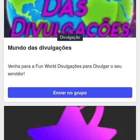
Divulgação
Mundo das divulgações
Venha para a Fun World Divulgações para Divulgar o seu
servidor!
Entrar no grupo