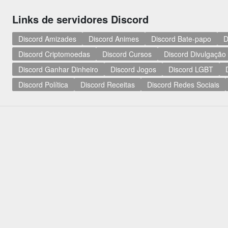
Links de servidores Discord
Discord Amizades
Discord Animes
Discord Bate-papo
D
Discord Criptomoedas
Discord Cursos
Discord Divulgação
Discord Ganhar Dinheiro
Discord Jogos
Discord LGBT
Discord Política
Discord Receitas
Discord Redes Sociais