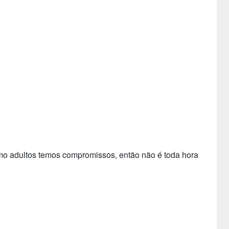
mo adultos temos compromissos, então não é toda hora