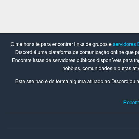
O melhor site para encontrar links de grupos e
servidores 
Discord é uma plataforma de comunicação online que pe
Encontre listas de servidores públicos disponíveis para in
hobbies, comunidades e outras at
Este site não é de forma alguma afiliado ao Discord ou a
Receit