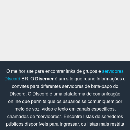
O melhor site para encontrar links de grupos e
servidores
Discord
BR. O
Diserver
é um site que reúne informações e
convites para diferentes servidores de bate-papo do
Discord. O Discord é uma plataforma de comunicação
online que permite que os usuários se comuniquem por
meio de voz, vídeo e texto em canais específicos,
chamados de "servidores". Encontre listas de servidores
públicos disponíveis para ingressar, ou listas mais restrita