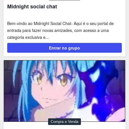
Midnight social chat
Bem-vindo ao Midnight Social Chat- Aqui é o seu portal de
entrada para fazer novas amizades, com acesso a uma
categoria exclusiva e...
Entrar no grupo
Compra e Venda