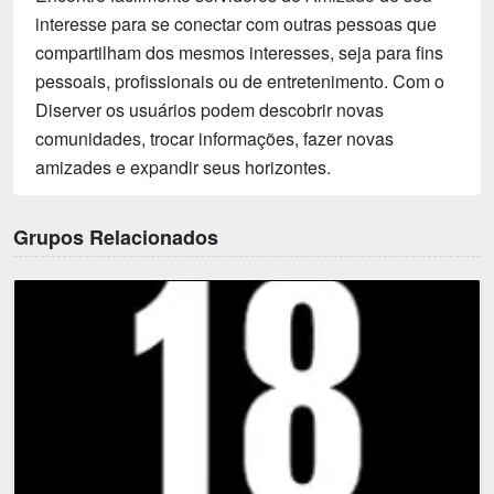
interesse para se conectar com outras pessoas que
compartilham dos mesmos interesses, seja para fins
pessoais, profissionais ou de entretenimento. Com o
Diserver os usuários podem descobrir novas
comunidades, trocar informações, fazer novas
amizades e expandir seus horizontes.
Grupos Relacionados