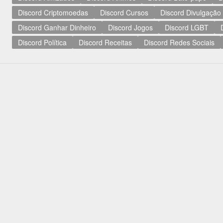
Discord Criptomoedas
Discord Cursos
Discord Divulgação
Discord Ganhar Dinheiro
Discord Jogos
Discord LGBT
Discord Política
Discord Receitas
Discord Redes Sociais