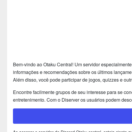
Bem-vindo ao Otaku Central! Um servidor especialmente 
informações e recomendações sobre os últimos lançamento
Além disso, você pode participar de jogos, quizzes e ou
Encontre facilmente grupos de seu interesse para se con
entretenimento. Com o Diserver os usuários podem desco