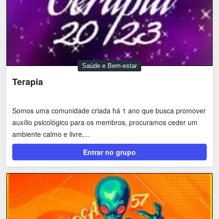
Saúde e Bem-estar
Terapia
Somos uma comunidade criada há 1 ano que busca promover
auxílio psicológico para os membros, procuramos ceder um
ambiente calmo e livre,...
Entrar no grupo