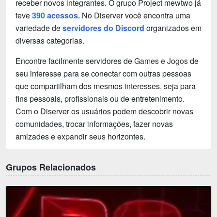
receber novos integrantes. O grupo Project mewtwo já
teve
390 acessos.
No Diserver você encontra uma
variedade de
servidores do Discord
organizados em
diversas categorias.
Encontre facilmente servidores de
Games e Jogos
de
seu interesse para se conectar com outras pessoas
que compartilham dos mesmos interesses, seja para
fins pessoais, profissionais ou de entretenimento.
Com o Diserver os usuários podem descobrir novas
comunidades, trocar informações, fazer novas
amizades e expandir seus horizontes.
Grupos Relacionados