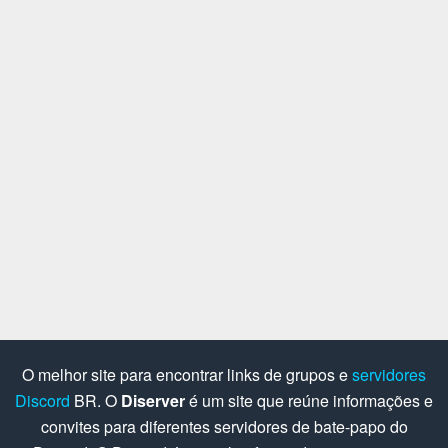
O melhor site para encontrar links de grupos e
servidores
Discord
BR. O
Diserver
é um site que reúne informações e
convites para diferentes servidores de bate-papo do