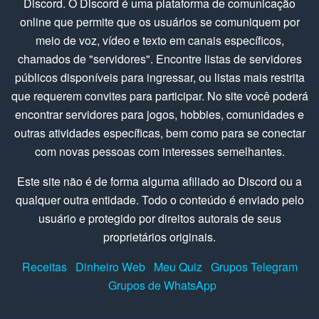
Discord. O Discord é uma plataforma de comunicação
online que permite que os usuários se comuniquem por
meio de voz, vídeo e texto em canais específicos,
chamados de "servidores". Encontre listas de servidores
públicos disponíveis para ingressar, ou listas mais restrita
que requerem convites para participar. No site você poderá
encontrar servidores para jogos, hobbies, comunidades e
outras atividades específicas, bem como para se conectar
com novas pessoas com interesses semelhantes.
Este site não é de forma alguma afiliado ao Discord ou a
qualquer outra entidade. Todo o conteúdo é enviado pelo
usuário e protegido por direitos autorais de seus
proprietários originais.
Receitas
Dinheiro Web
Meu Quiz
Grupos Telegram
Grupos de WhatsApp