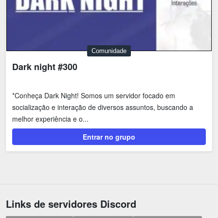
Comunidade
Dark night #300
*Conheça Dark Night! Somos um servidor focado em
socialização e interação de diversos assuntos, buscando a
melhor experiência e o...
Entrar no grupo
Links de servidores Discord