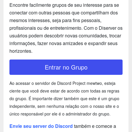
Encontre facilmente grupos de seu interesse para se
conectar com outras pessoas que compartilham dos
mesmos interesses, seja para fins pessoais,
profissionais ou de entretenimento. Com o Diserver os
usuários podem descobrir novas comunidades, trocar
informações, fazer novas amizades e expandir seus
horizontes.
Entrar no Grupo
Ao acessar o servidor de Discord Project mewtwo, esteja
ciente que você deve estar de acordo com todas as regras
do grupo. É importante dizer também que este é um grupo
independente, sem nenhuma relação com o nosso site e o
único responsável por ele é o administrador do grupo.
Envie seu server do Discord
também e comece a