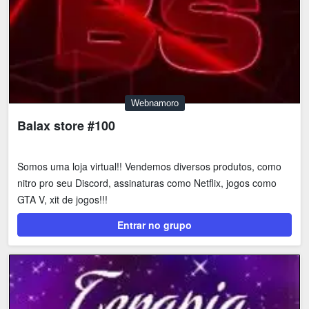
Webnamoro
Balax store #100
Somos uma loja virtual!! Vendemos diversos produtos, como
nitro pro seu Discord, assinaturas como Netflix, jogos como
GTA V, xit de jogos!!!
Entrar no grupo