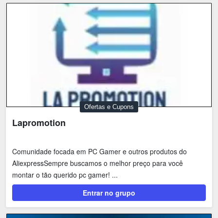
Ofertas e Cupons
Lapromotion
Comunidade focada em PC Gamer e outros produtos do
AliexpressSempre buscamos o melhor preço para você
montar o tão querido pc gamer! ...
Entrar no grupo