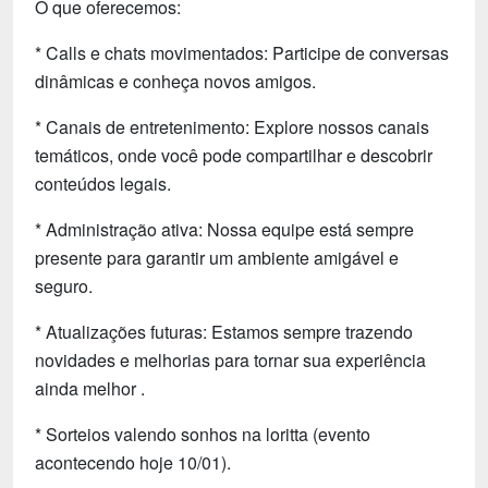
O que oferecemos:
* Calls e chats movimentados: Participe de conversas
dinâmicas e conheça novos amigos.
* Canais de entretenimento: Explore nossos canais
temáticos, onde você pode compartilhar e descobrir
conteúdos legais.
* Administração ativa: Nossa equipe está sempre
presente para garantir um ambiente amigável e
seguro.
* Atualizações futuras: Estamos sempre trazendo
novidades e melhorias para tornar sua experiência
ainda melhor .
* Sorteios valendo sonhos na loritta (evento
acontecendo hoje 10/01).