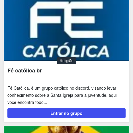
Religião
Fé católica br
Fé Católica, é um grupo católico no discord, visando levar
conhecimento sobre a Santa Igreja para a juventude, aqui
você encontra todo...
Entrar no grupo