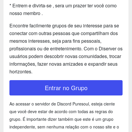
* Entrem e divirta-se , sera um prazer ter você como
nosso membro .
Encontre facilmente grupos de seu interesse para se
conectar com outras pessoas que compartilham dos
mesmos interesses, seja para fins pessoais,
profissionais ou de entretenimento. Com o Diserver os
usuários podem descobrir novas comunidades, trocar
informações, fazer novas amizades e expandir seus
horizontes.
Entrar no Grupo
Ao acessar o servidor de Discord Puresoul, esteja ciente
que você deve estar de acordo com todas as regras do
grupo. É importante dizer também que este é um grupo
independente, sem nenhuma relação com o nosso site e o