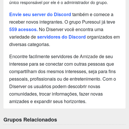
único responsável por ele é o administrador do grupo.
Envie seu server do Discord
também e comece a
receber novos integrantes. O grupo Puresoul já teve
559 acessos.
No Diserver você encontra uma
variedade de
servidores do Discord
organizados em
diversas categorias.
Encontre facilmente servidores de
Amizade
de seu
interesse para se conectar com outras pessoas que
compartilham dos mesmos interesses, seja para fins
pessoais, profissionais ou de entretenimento. Com o
Diserver os usuários podem descobrir novas
comunidades, trocar informações, fazer novas
amizades e expandir seus horizontes.
Grupos Relacionados