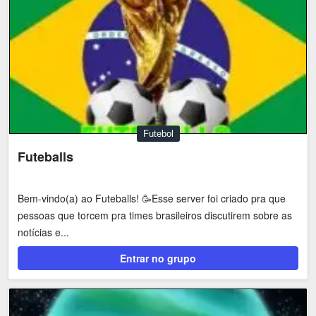
Futebol
Futeballs
Bem-vindo(a) ao Futeballs! 🥳Esse server foi criado pra que
pessoas que torcem pra times brasileiros discutirem sobre as
notícias e...
Entrar no grupo