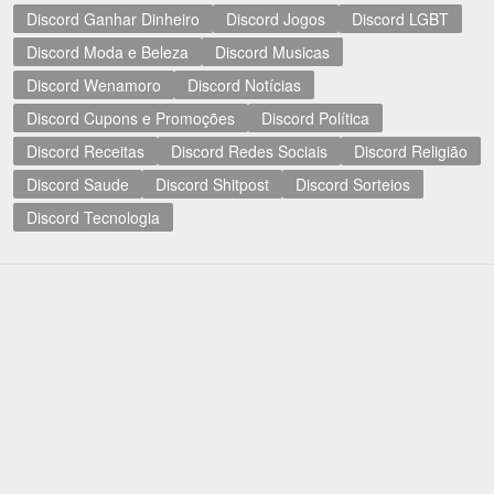
Discord Ganhar Dinheiro
Discord Jogos
Discord LGBT
Discord Moda e Beleza
Discord Musicas
Discord Wenamoro
Discord Notícias
Discord Cupons e Promoções
Discord Política
Discord Receitas
Discord Redes Sociais
Discord Religião
Discord Saude
Discord Shitpost
Discord Sorteios
Discord Tecnologia