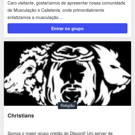
Caro visitante, gostaríamos de apresentar nossa comunidade
de Musculação e Calistenia, onde primordialmente
enfatizamos a musculação....
Entrar no grupo
Religião
Christians
Somos o maior grupo cristão do Discord! Um server de