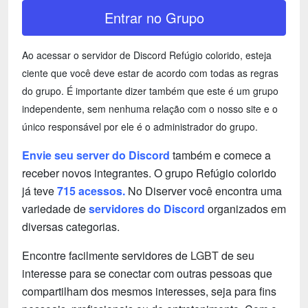
Entrar no Grupo
Ao acessar o servidor de Discord Refúgio colorido, esteja
ciente que você deve estar de acordo com todas as regras
do grupo. É importante dizer também que este é um grupo
independente, sem nenhuma relação com o nosso site e o
único responsável por ele é o administrador do grupo.
Envie seu server do Discord
também e comece a
receber novos integrantes. O grupo Refúgio colorido
já teve
715 acessos.
No Diserver você encontra uma
variedade de
servidores do Discord
organizados em
diversas categorias.
Encontre facilmente servidores de
LGBT
de seu
interesse para se conectar com outras pessoas que
compartilham dos mesmos interesses, seja para fins