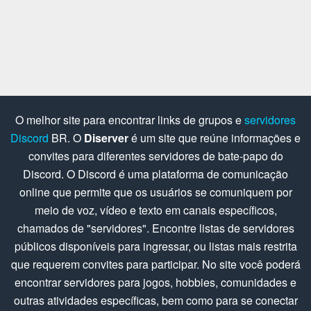
O melhor site para encontrar links de grupos e
servidores
Discord
BR. O
Diserver
é um site que reúne informações e
convites para diferentes servidores de bate-papo do
Discord. O Discord é uma plataforma de comunicação
online que permite que os usuários se comuniquem por
meio de voz, vídeo e texto em canais específicos,
chamados de "servidores". Encontre listas de servidores
públicos disponíveis para ingressar, ou listas mais restrita
que requerem convites para participar. No site você poderá
encontrar servidores para jogos, hobbies, comunidades e
outras atividades específicas, bem como para se conectar