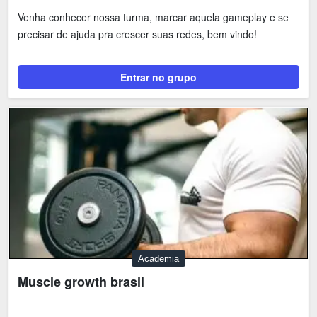
Venha conhecer nossa turma, marcar aquela gameplay e se
precisar de ajuda pra crescer suas redes, bem vindo!
Entrar no grupo
Academia
Muscle growth brasil