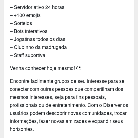
– Servidor ativo 24 horas
– +100 emojis
– Sorteios
– Bots interativos
– Jogatinas todos os dias
– Clubinho da madrugada
– Staff suportiva
Venha conhecer hoje mesmo! 🙂
Encontre facilmente grupos de seu interesse para se
conectar com outras pessoas que compartilham dos
mesmos interesses, seja para fins pessoais,
profissionais ou de entretenimento. Com o Diserver os
usuários podem descobrir novas comunidades, trocar
informações, fazer novas amizades e expandir seus
horizontes.