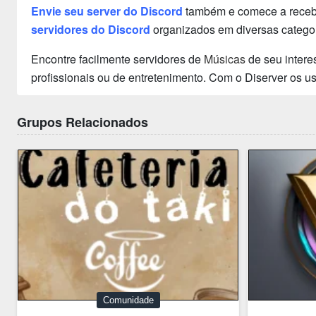
Envie seu server do Discord
também e comece a receber
servidores do Discord
organizados em diversas categor
Encontre facilmente servidores de
Músicas
de seu intere
profissionais ou de entretenimento. Com o Diserver os 
Grupos Relacionados
Comunidade