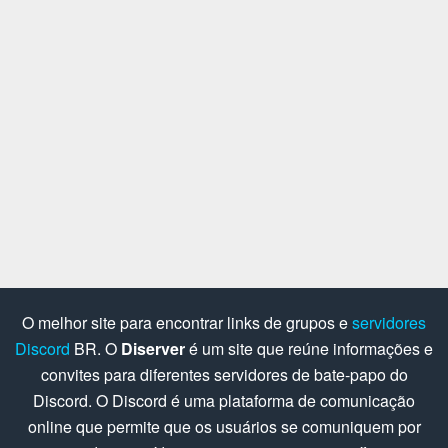
O melhor site para encontrar links de grupos e
servidores
Discord
BR. O
Diserver
é um site que reúne informações e
convites para diferentes servidores de bate-papo do
Discord. O Discord é uma plataforma de comunicação
online que permite que os usuários se comuniquem por