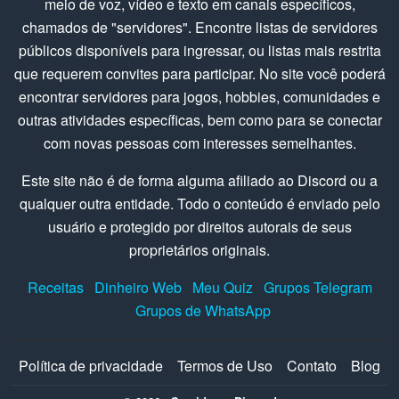
meio de voz, vídeo e texto em canais específicos,
chamados de "servidores". Encontre listas de servidores
públicos disponíveis para ingressar, ou listas mais restrita
que requerem convites para participar. No site você poderá
encontrar servidores para jogos, hobbies, comunidades e
outras atividades específicas, bem como para se conectar
com novas pessoas com interesses semelhantes.
Este site não é de forma alguma afiliado ao Discord ou a
qualquer outra entidade. Todo o conteúdo é enviado pelo
usuário e protegido por direitos autorais de seus
proprietários originais.
Receitas
Dinheiro Web
Meu Quiz
Grupos Telegram
Grupos de WhatsApp
Política de privacidade
Termos de Uso
Contato
Blog