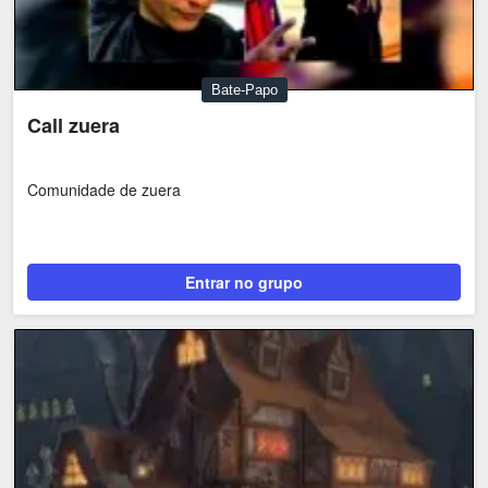
Bate-Papo
Call zuera
Comunidade de zuera
Entrar no grupo