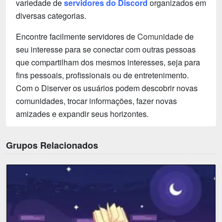
variedade de
servidores do Discord
organizados em
diversas categorias.
Encontre facilmente servidores de
Comunidade
de
seu interesse para se conectar com outras pessoas
que compartilham dos mesmos interesses, seja para
fins pessoais, profissionais ou de entretenimento.
Com o Diserver os usuários podem descobrir novas
comunidades, trocar informações, fazer novas
amizades e expandir seus horizontes.
Grupos Relacionados