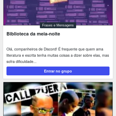
Frases e Mensagens
Biblioteca da meia-noite
Olá, companheiros de Discord! É frequente que quem ama
literatura e escrita tenha muitas coisas a dizer sobre elas, mas
sofra dificuldade...
Entrar no grupo