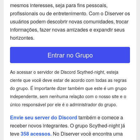
mesmos interesses, seja para fins pessoais,
profissionais ou de entretenimento. Com o Diserver os
usuários podem descobrir novas comunidades, trocar
informações, fazer novas amizades e expandir seus
horizontes.
Entrar no Grupo
Ao acessar o servidor de Discord Scythed-night, esteja
ciente que você deve estar de acordo com todas as regras
do grupo. É importante dizer também que este é um grupo
independente, sem nenhuma relação com o nosso site e o
único responsável por ele é o administrador do grupo.
Envie seu server do Discord
também e comece a
receber novos integrantes. O grupo Scythed-night já
teve
358 acessos.
No Diserver você encontra uma