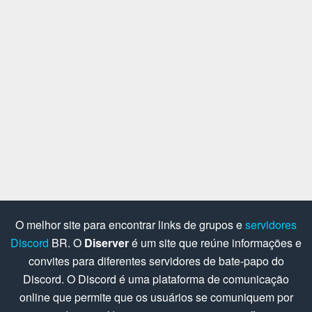
O melhor site para encontrar links de grupos e
servidores
Discord
BR. O
Diserver
é um site que reúne informações e
convites para diferentes servidores de bate-papo do
Discord. O Discord é uma plataforma de comunicação
online que permite que os usuários se comuniquem por