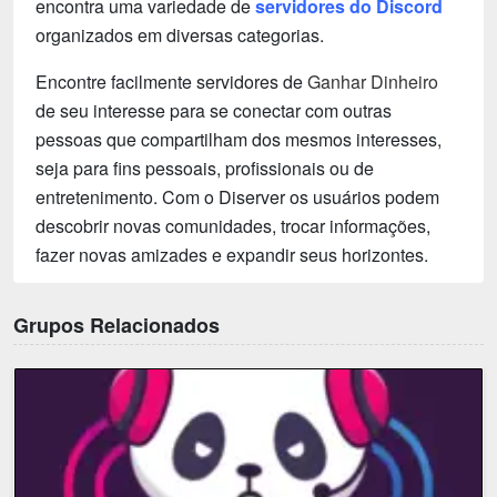
encontra uma variedade de
servidores do Discord
organizados em diversas categorias.
Encontre facilmente servidores de
Ganhar Dinheiro
de seu interesse para se conectar com outras
pessoas que compartilham dos mesmos interesses,
seja para fins pessoais, profissionais ou de
entretenimento. Com o Diserver os usuários podem
descobrir novas comunidades, trocar informações,
fazer novas amizades e expandir seus horizontes.
Grupos Relacionados