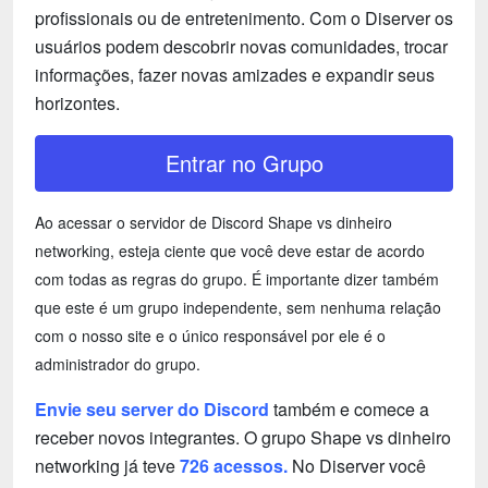
profissionais ou de entretenimento. Com o Diserver os
usuários podem descobrir novas comunidades, trocar
informações, fazer novas amizades e expandir seus
horizontes.
Entrar no Grupo
Ao acessar o servidor de Discord Shape vs dinheiro
networking, esteja ciente que você deve estar de acordo
com todas as regras do grupo. É importante dizer também
que este é um grupo independente, sem nenhuma relação
com o nosso site e o único responsável por ele é o
administrador do grupo.
Envie seu server do Discord
também e comece a
receber novos integrantes. O grupo Shape vs dinheiro
networking já teve
726 acessos.
No Diserver você