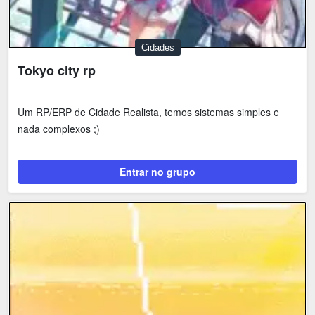
Cidades
Tokyo city rp
Um RP/ERP de Cidade Realista, temos sistemas simples e
nada complexos ;)
Entrar no grupo