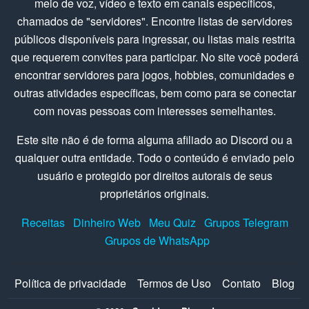
meio de voz, vídeo e texto em canais específicos,
chamados de "servidores". Encontre listas de servidores
públicos disponíveis para ingressar, ou listas mais restrita
que requerem convites para participar. No site você poderá
encontrar servidores para jogos, hobbies, comunidades e
outras atividades específicas, bem como para se conectar
com novas pessoas com interesses semelhantes.
Este site não é de forma alguma afiliado ao Discord ou a
qualquer outra entidade. Todo o conteúdo é enviado pelo
usuário e protegido por direitos autorais de seus
proprietários originais.
Receitas
Dinheiro Web
Meu Quiz
Grupos Telegram
Grupos de WhatsApp
Política de privacidade
Termos de Uso
Contato
Blog