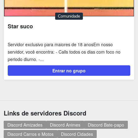
Comunidade
Star suco
Servidor exclusivo para maiores de 18 anosEm nosso
servidor, você encontra: - Calls todos os dias com foco no
periodo diurno. -...
Entrar no grupo
Links de servidores Discord
Discord Amizades
Discord Animes
Discord Bate-papo
Discord Carros e Motos
Discord Cidades