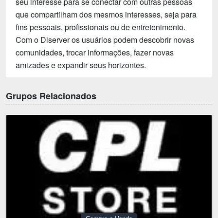
seu interesse para se conectar com outras pessoas
que compartilham dos mesmos interesses, seja para
fins pessoais, profissionais ou de entretenimento.
Com o Diserver os usuários podem descobrir novas
comunidades, trocar informações, fazer novas
amizades e expandir seus horizontes.
Grupos Relacionados