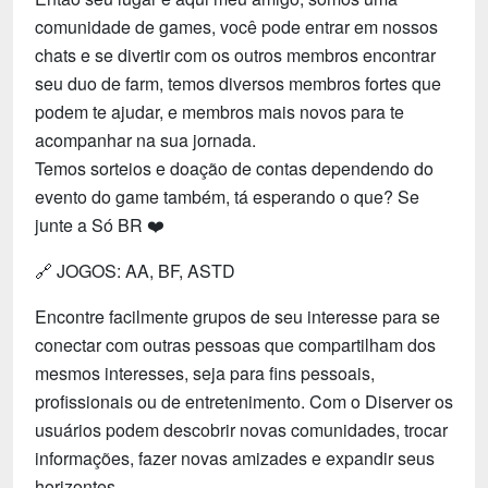
comunidade de games, você pode entrar em nossos
chats e se divertir com os outros membros encontrar
seu duo de farm, temos diversos membros fortes que
podem te ajudar, e membros mais novos para te
acompanhar na sua jornada.
Temos sorteios e doação de contas dependendo do
evento do game também, tá esperando o que? Se
junte a Só BR ❤️
🔗 JOGOS: AA, BF, ASTD
Encontre facilmente grupos de seu interesse para se
conectar com outras pessoas que compartilham dos
mesmos interesses, seja para fins pessoais,
profissionais ou de entretenimento. Com o Diserver os
usuários podem descobrir novas comunidades, trocar
informações, fazer novas amizades e expandir seus
horizontes.