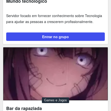
Mundo tecnológico
Servidor focado em fornecer conhecimento sobre Tecnologia
para ajudar as pessoas a crescerem profissionalmente.
Entrar no grupo
Games e Jogos
Bar da rapaziada