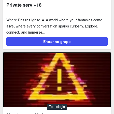
Private serv +18
Where Desires Ignite 🔥 A world where your fantasies come
alive, where every conversation sparks curiosity. Explore,
connect, and immerse...
Entrar no grupo
Tecnologia