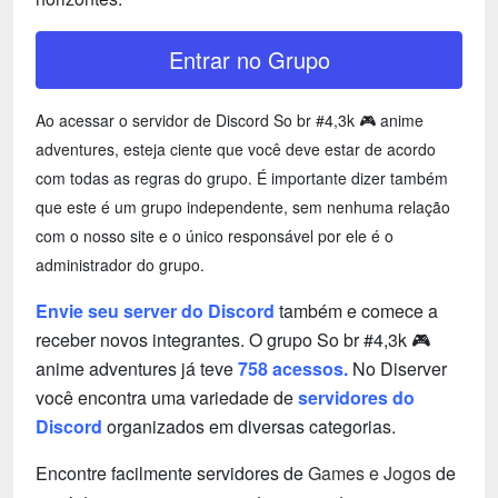
Entrar no Grupo
Ao acessar o servidor de Discord So br #4,3k 🎮 anime
adventures, esteja ciente que você deve estar de acordo
com todas as regras do grupo. É importante dizer também
que este é um grupo independente, sem nenhuma relação
com o nosso site e o único responsável por ele é o
administrador do grupo.
Envie seu server do Discord
também e comece a
receber novos integrantes. O grupo So br #4,3k 🎮
anime adventures já teve
758 acessos.
No Diserver
você encontra uma variedade de
servidores do
Discord
organizados em diversas categorias.
Encontre facilmente servidores de
Games e Jogos
de