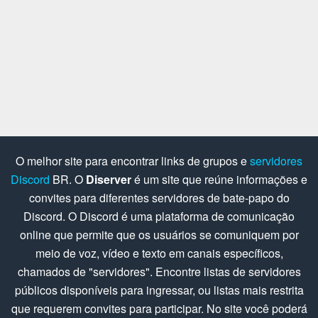
O melhor site para encontrar links de grupos e
servidores
Discord
BR. O
Diserver
é um site que reúne informações e
convites para diferentes servidores de bate-papo do
Discord. O Discord é uma plataforma de comunicação
online que permite que os usuários se comuniquem por
meio de voz, vídeo e texto em canais específicos,
chamados de "servidores". Encontre listas de servidores
públicos disponíveis para ingressar, ou listas mais restrita
que requerem convites para participar. No site você poderá