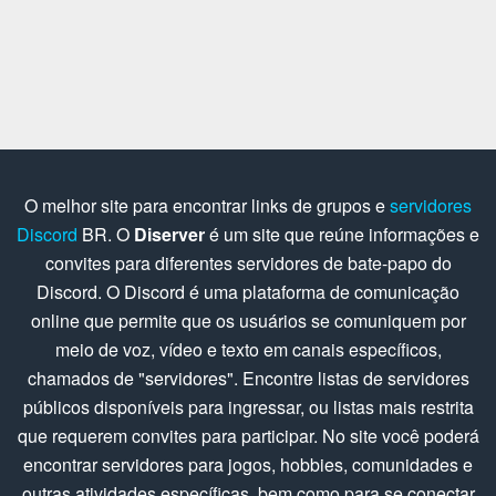
O melhor site para encontrar links de grupos e
servidores
Discord
BR. O
Diserver
é um site que reúne informações e
convites para diferentes servidores de bate-papo do
Discord. O Discord é uma plataforma de comunicação
online que permite que os usuários se comuniquem por
meio de voz, vídeo e texto em canais específicos,
chamados de "servidores". Encontre listas de servidores
públicos disponíveis para ingressar, ou listas mais restrita
que requerem convites para participar. No site você poderá
encontrar servidores para jogos, hobbies, comunidades e
outras atividades específicas, bem como para se conectar