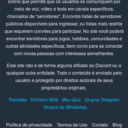
online que permite que os usuários se comuniquem por
meio de voz, vídeo e texto em canais específicos,
chamados de "servidores". Encontre listas de servidores
públicos disponíveis para ingressar, ou listas mais restrita
que requerem convites para participar. No site você poderá
encontrar servidores para jogos, hobbies, comunidades e
outras atividades específicas, bem como para se conectar
com novas pessoas com interesses semelhantes.
Este site não é de forma alguma afiliado ao Discord ou a
qualquer outra entidade. Todo o conteúdo é enviado pelo
usuário e protegido por direitos autorais de seus
proprietários originais.
Receitas
Dinheiro Web
Meu Quiz
Grupos Telegram
Grupos de WhatsApp
Política de privacidade
Termos de Uso
Contato
Blog