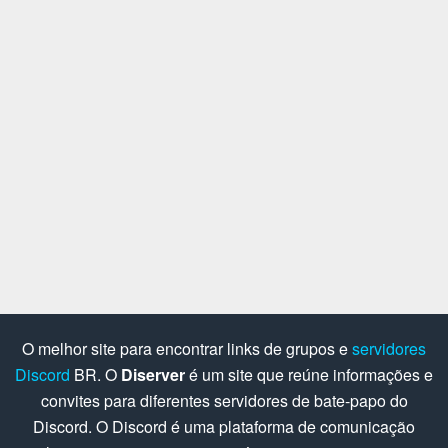
O melhor site para encontrar links de grupos e
servidores
Discord
BR. O
Diserver
é um site que reúne informações e
convites para diferentes servidores de bate-papo do
Discord. O Discord é uma plataforma de comunicação