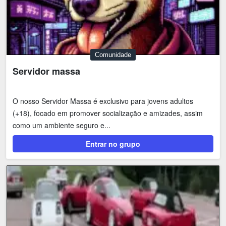
Comunidade
Servidor massa
O nosso Servidor Massa é exclusivo para jovens adultos
(+18), focado em promover socialização e amizades, assim
como um ambiente seguro e...
Entrar no grupo