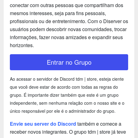
conectar com outras pessoas que compartilham dos
mesmos interesses, seja para fins pessoais,
profissionais ou de entretenimento. Com o Diserver os
usuários podem descobrir novas comunidades, trocar
informações, fazer novas amizades e expandir seus
horizontes.
Entrar no Grupo
Ao acessar o servidor de Discord tdm | store, esteja ciente
que você deve estar de acordo com todas as regras do
grupo. É importante dizer também que este é um grupo
independente, sem nenhuma relação com o nosso site e o
único responsável por ele é o administrador do grupo.
Envie seu server do Discord
também e comece a
receber novos integrantes. O grupo tdm | store já teve