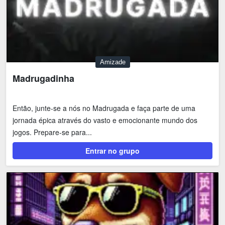
Amizade
Madrugadinha
Então, junte-se a nós no Madrugada e faça parte de uma
jornada épica através do vasto e emocionante mundo dos
jogos. Prepare-se para...
Entrar no grupo