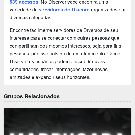
539 acessos.
No Diserver você encontra uma
variedade de
servidores do Discord
organizados em
diversas categorias.
Encontre facilmente servidores de
Diversos
de seu
interesse para se conectar com outras pessoas que
compartilham dos mesmos interesses, seja para fins
pessoais, profissionais ou de entretenimento. Com o
Diserver os usuários podem descobrir novas
comunidades, trocar informações, fazer novas
amizades e expandir seus horizontes.
Grupos Relacionados